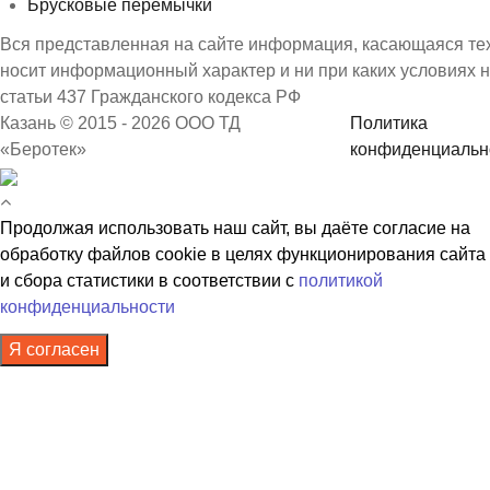
Брусковые перемычки
Вся представленная на сайте информация, касающаяся техн
носит информационный характер и ни при каких условиях 
статьи 437 Гражданского кодекса РФ
Казань © 2015 - 2026 ООО ТД
Политика
«Беротек»
конфиденциальн
Продолжая использовать наш сайт, вы даёте согласие на
обработку файлов cookie в целях функционирования сайта
и сбора статистики в соответствии с
политикой
конфиденциальности
Я согласен