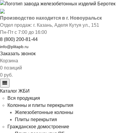
Производство находится в г. Новоуральск
Отдел продаж: г. Казань
,
Аделя Кутуя ул., 151
Пн-Пт с 7:00 до 16:00
8 (800) 200-81-44
info@plitapb.ru
Заказать звонок
Корзина
0 позиций
0 руб.
Каталог ЖБИ
Вся продукция
Колонны и плиты перекрытия
Железобетонные колонны
Плиты перекрытия
Гражданское домостроение