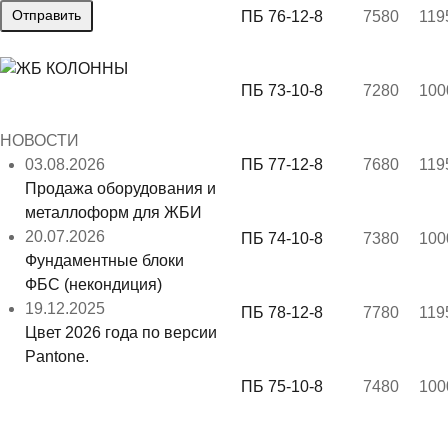
ПБ 76-12-8
7580
119
ПБ 73-10-8
7280
100
НОВОСТИ
03.08.2026
ПБ 77-12-8
7680
119
Продажа оборудования и
металлоформ для ЖБИ
20.07.2026
ПБ 74-10-8
7380
100
Фундаментные блоки
ФБС (некондиция)
19.12.2025
ПБ 78-12-8
7780
119
Цвет 2026 года по версии
Pantone.
ПБ 75-10-8
7480
100