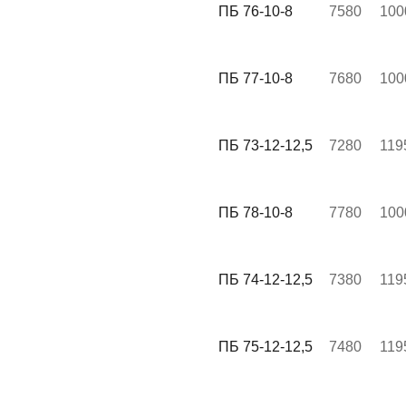
ПБ 76-10-8
7580
100
ПБ 77-10-8
7680
100
ПБ 73-12-12,5
7280
119
ПБ 78-10-8
7780
100
ПБ 74-12-12,5
7380
119
ПБ 75-12-12,5
7480
119