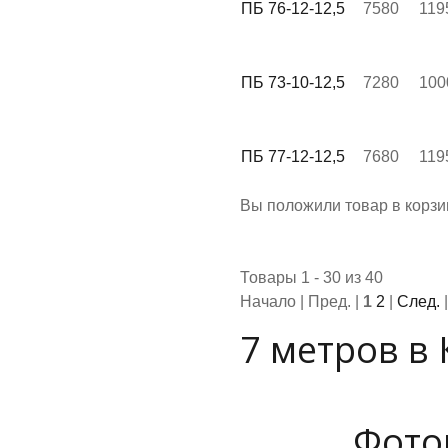
ПБ 76-12-12,5
7580
119
ПБ 73-10-12,5
7280
100
ПБ 77-12-12,5
7680
119
Вы положили
товар
в
корзи
Товары 1 - 30 из 40
Начало | Пред. |
1
2
|
След.
7 метров в
Фото