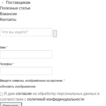
Поставщикам
Полезные статьи
Вакансии
Контакты
Имя
*
Телефон
*
Введите символы, изображённые на картинке:
*
обновить изображение
Я даю
согласие
на обработку персональных данных в
соответствии с
политикой конфиденциальности