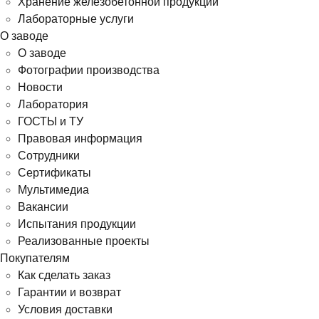
Хранение железобетонной продукции
Лабораторные услуги
О заводе
О заводе
Фотографии производства
Новости
Лаборатория
ГОСТЫ и ТУ
Правовая информация
Сотрудники
Сертификаты
Мультимедиа
Вакансии
Испытания продукции
Реализованные проекты
Покупателям
Как сделать заказ
Гарантии и возврат
Условия доставки