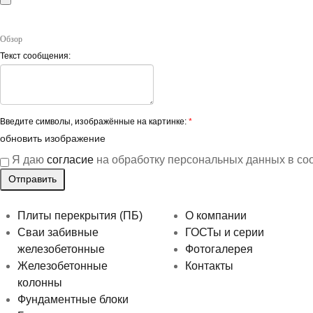
Обзор
Текст сообщения:
Введите символы, изображённые на картинке:
*
обновить изображение
Я даю
согласие
на обработку персональных данных в со
Плиты перекрытия (ПБ)
О компании
Сваи забивные
ГОСТы и серии
железобетонные
Фотогалерея
Железобетонные
Контакты
колонны
Фундаментные блоки