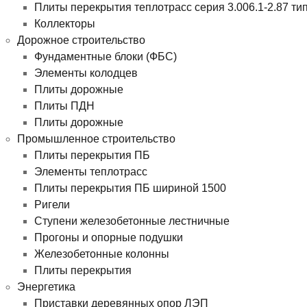
Плиты перекрытия теплотрасс серия 3.006.1-2.87 ти
Коллекторы
Дорожное строительство
Фундаментные блоки (ФБС)
Элементы колодцев
Плиты дорожные
Плиты ПДН
Плиты дорожные
Промышленное строительство
Плиты перекрытия ПБ
Элементы теплотрасс
Плиты перекрытия ПБ шириной 1500
Ригели
Ступени железобетонные лестничные
Прогоны и опорные подушки
Железобетонные колонны
Плиты перекрытия
Энергетика
Приставки деревянных опор ЛЭП