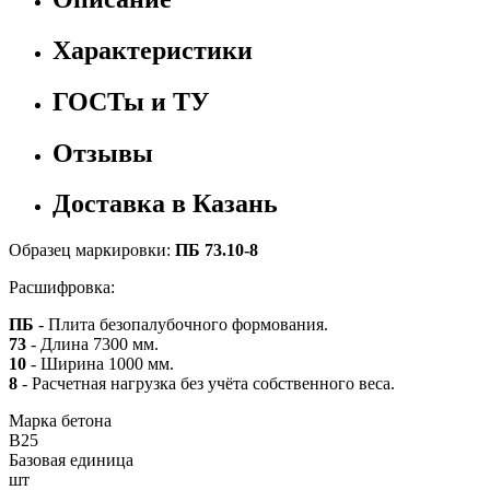
Характеристики
ГОСТы и ТУ
Отзывы
Доставка в Казань
Образец маркировки:
ПБ 73.10-8
Расшифровка:
ПБ
- Плита безопалубочного формования.
73
- Длина 7300 мм.
10
- Ширина 1000 мм.
8
- Расчетная нагрузка без учёта собственного веса.
Марка бетона
B25
Базовая единица
шт