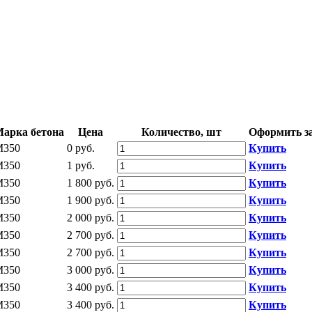
арка бетона
Цена
Количество, шт
Оформить з
М350
0 руб.
Купить
М350
1 руб.
Купить
М350
1 800 руб.
Купить
М350
1 900 руб.
Купить
М350
2 000 руб.
Купить
М350
2 700 руб.
Купить
М350
2 700 руб.
Купить
М350
3 000 руб.
Купить
М350
3 400 руб.
Купить
М350
3 400 руб.
Купить