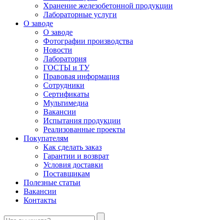
Хранение железобетонной продукции
Лабораторные услуги
О заводе
О заводе
Фотографии производства
Новости
Лаборатория
ГОСТЫ и ТУ
Правовая информация
Сотрудники
Сертификаты
Мультимедиа
Вакансии
Испытания продукции
Реализованные проекты
Покупателям
Как сделать заказ
Гарантии и возврат
Условия доставки
Поставщикам
Полезные статьи
Вакансии
Контакты