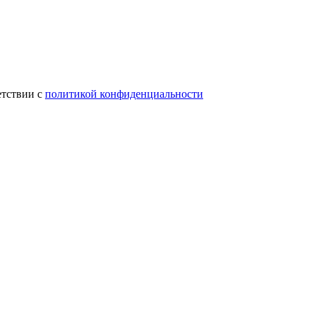
етствии с
политикой конфиденциальности