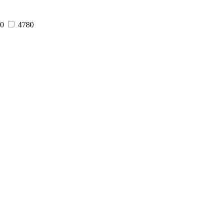
0
4780