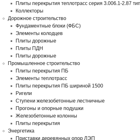
Плиты перекрытия теплотрасс серия 3.006.1-2.87 ти
Коллекторы
Дорожное строительство
Фундаментные блоки (ФБС)
Элементы колодцев
Плиты дорожные
Плиты ПДН
Плиты дорожные
Промышленное строительство
Плиты перекрытия ПБ
Элементы теплотрасс
Плиты перекрытия ПБ шириной 1500
Ригели
Ступени железобетонные лестничные
Прогоны и опорные подушки
Железобетонные колонны
Плиты перекрытия
Энергетика
Приставки деревянных опор ЛЭП