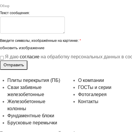
Обзор
Текст сообщения:
Введите символы, изображённые на картинке:
*
обновить изображение
Я даю
согласие
на обработку персональных данных в со
Плиты перекрытия (ПБ)
О компании
Сваи забивные
ГОСТы и серии
железобетонные
Фотогалерея
Железобетонные
Контакты
колонны
Фундаментные блоки
Брусковые перемычки