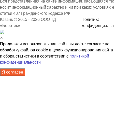
Вся представленная на сайте информация, касающаяся техн
носит информационный характер и ни при каких условиях 
статьи 437 Гражданского кодекса РФ
Казань © 2015 - 2026 ООО ТД
Политика
«Беротек»
конфиденциальн
Продолжая использовать наш сайт, вы даёте согласие на
обработку файлов cookie в целях функционирования сайта
и сбора статистики в соответствии с
политикой
конфиденциальности
Я согласен