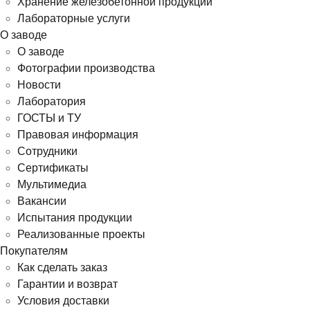
Хранение железобетонной продукции
Лабораторные услуги
О заводе
О заводе
Фотографии производства
Новости
Лаборатория
ГОСТЫ и ТУ
Правовая информация
Сотрудники
Сертификаты
Мультимедиа
Вакансии
Испытания продукции
Реализованные проекты
Покупателям
Как сделать заказ
Гарантии и возврат
Условия доставки