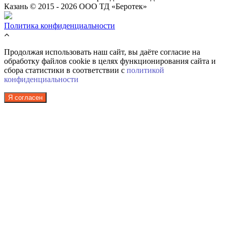
Казань © 2015 - 2026 ООО ТД «Беротек»
Политика конфиденциальности
Продолжая использовать наш сайт, вы даёте согласие на
обработку файлов cookie в целях функционирования сайта и
сбора статистики в соответствии с
политикой
конфиденциальности
Я согласен