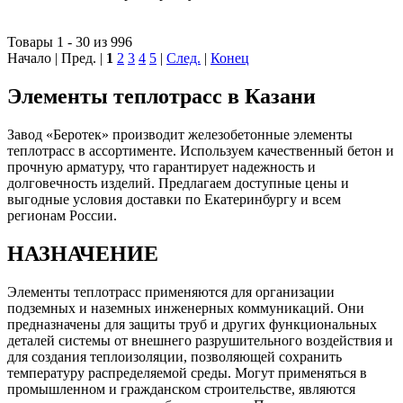
Товары 1 - 30 из 996
Начало | Пред. |
1
2
3
4
5
|
След.
|
Конец
Элементы теплотрасс в Казани
Завод «Беротек» производит железобетонные элементы
теплотрасс в ассортименте. Используем качественный бетон и
прочную арматуру, что гарантирует надежность и
долговечность изделий. Предлагаем доступные цены и
выгодные условия доставки по Екатеринбургу и всем
регионам России.
НАЗНАЧЕНИЕ
Элементы теплотрасс применяются для организации
подземных и наземных инженерных коммуникаций. Они
предназначены для защиты труб и других функциональных
деталей системы от внешнего разрушительного воздействия и
для создания теплоизоляции, позволяющей сохранить
температуру распределяемой среды. Могут применяться в
промышленном и гражданском строительстве, являются