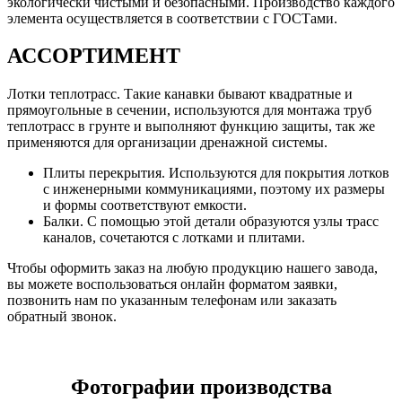
экологически чистыми и безопасными. Производство каждого
элемента осуществляется в соответствии с ГОСТами.
АССОРТИМЕНТ
Лотки теплотрасс. Такие канавки бывают квадратные и
прямоугольные в сечении, используются для монтажа труб
теплотрасс в грунте и выполняют функцию защиты, так же
применяются для организации дренажной системы.
Плиты перекрытия. Используются для покрытия лотков
с инженерными коммуникациями, поэтому их размеры
и формы соответствуют емкости.
Балки. С помощью этой детали образуются узлы трасс
каналов, сочетаются с лотками и плитами.
Чтобы оформить заказ на любую продукцию нашего завода,
вы можете воспользоваться онлайн форматом заявки,
позвонить нам по указанным телефонам или заказать
обратный звонок.
Фотографии
производства