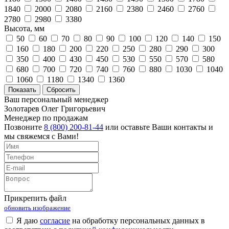
1840
2000
2080
2160
2380
2460
2760
2780
2980
3380
Высота, мм
50
60
70
80
90
100
120
140
150
160
180
200
220
250
280
290
300
350
400
430
450
530
550
570
580
680
700
720
740
760
880
1030
1040
1060
1180
1340
1360
Ваш персональный менеджер
Золотарев Олег Григорьевич
Менеджер по продажам
Позвоните
8 (800) 200-81-44
или оставьте Ваши контакты и
мы свяжемся с Вами!
Прикрепить файл
обновить изображение
Я даю
согласие
на обработку персональных данных в