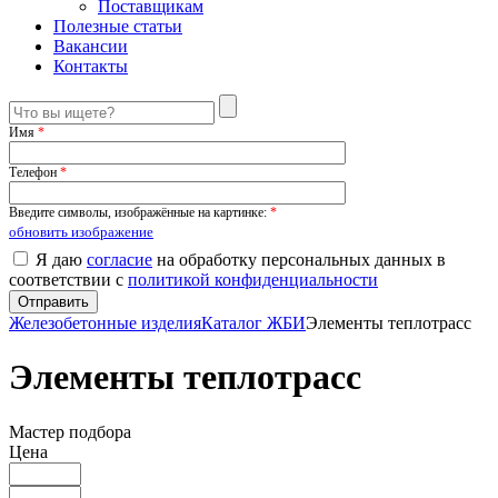
Поставщикам
Полезные статьи
Вакансии
Контакты
Имя
*
Телефон
*
Введите символы, изображённые на картинке:
*
обновить изображение
Я даю
согласие
на обработку персональных данных в
соответствии с
политикой конфиденциальности
Железобетонные изделия
Каталог ЖБИ
Элементы теплотрасс
Элементы теплотрасс
Мастер подбора
Цена