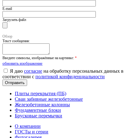
E-mail
Загрузить файл
Обзор
Текст сообщения:
Введите символы, изображённые на картинке:
*
обновить изображение
Я даю
согласие
на обработку персональных данных в
соответствии с
политикой конфиденциальности
Плиты перекрытия (ПБ)
Сваи забивные железобетонные
Железобетонные колонны
Фундаментные блоки
Брусковые перемычки
О компании
ГОСТы и серии
Фотогалерея