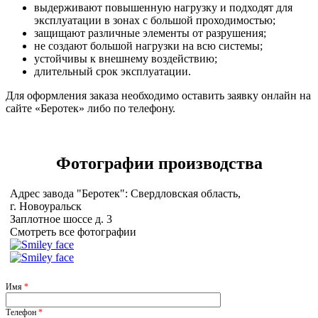
выдерживают повышенную нагрузку и подходят для
эксплуатации в зонах с большой проходимостью;
защищают различные элементы от разрушения;
не создают большой нагрузки на всю системы;
устойчивы к внешнему воздействию;
длительный срок эксплуатации.
Для оформления заказа необходимо оставить заявку онлайн на
сайте «Беротек» либо по телефону.
Фотографии
производства
Адрес завода "Беротек": Свердловская область,
г. Новоуральск
Заплотное шоссе д. 3
Смотреть все фотографии
Имя
*
Телефон
*