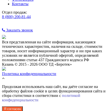
Контакты
Отдел продаж:
8 (800) 200-81-44
Заказать звонок
Вся представленная на сайте информация, касающаяся
технических характеристик, наличия на складе, стоимости
товаров, носит информационный характер и ни при каких
условиях не является публичной офертой, определяемой
положениями статьи 437 Гражданского кодекса РФ
Казань © 2015 - 2026 ООО ТД «Беротек»
Политика конфиденциальности
Продолжая использовать наш сайт, вы даёте согласие на
обработку файлов cookie в целях функционирования сайта и
сбора статистики в соответствии с
политикой
конфиденциальности
Я согласен