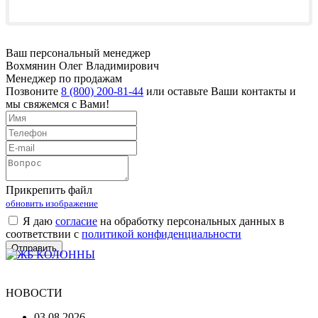
Ваш персональный менеджер
Вохмянин Олег Владимирович
Менеджер по продажам
Позвоните
8 (800) 200-81-44
или оставьте Ваши контакты и
мы свяжемся с Вами!
Прикрепить файл
обновить изображение
Я даю
согласие
на обработку персональных данных в
соответствии с
политикой конфиденциальности
НОВОСТИ
03.08.2026