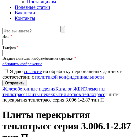
Поставщикам
Полезные статьи
Вакансии
Контакты
Имя
*
Телефон
*
Введите символы, изображённые на картинке:
*
обновить изображение
Я даю
согласие
на обработку персональных данных в
соответствии с
политикой конфиденциальности
Железобетонные изделия
Каталог ЖБИ
Элементы
теплотрасс
Плиты перекрытия лотков теплотрасс
Плиты
перекрытия теплотрасс серия 3.006.1-2.87 тип П
Плиты перекрытия
теплотрасс серия 3.006.1-2.87