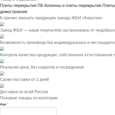
Плиты перекрытия ПБ
Колонны и плиты перекрытия
Плиты
домостроение
6 причин заказать продукцию завода ЖБИ «Беротек»
Завод ЖБИ — наши покупатели застрахованы от недоброс
Возможность производства индивидуальных и нестандартн
Контроль качества продукции, собственная аттестованная
Реальная цена, без накруток и посредников
Сроки поставки от 2 дней
Доставка по всей России
Похожие товары из категории
Имя
*