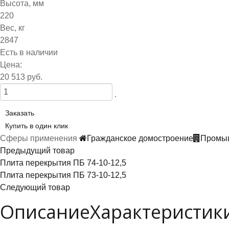
Высота, мм
220
Вес, кг
2847
Есть в наличии
Цена:
20 513 руб.
.
Заказать
Купить в один клик
Сферы применения
Гражданское домостроение
Промыш
Предыдущий товар
Плита перекрытия ПБ 74-10-12,5
Плита перекрытия ПБ 73-10-12,5
Следующий товар
Описание
Характеристик