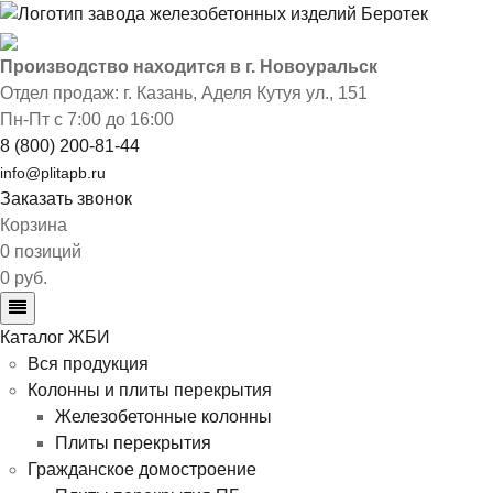
Производство находится в г. Новоуральск
Отдел продаж: г. Казань
,
Аделя Кутуя ул., 151
Пн-Пт с 7:00 до 16:00
8 (800) 200-81-44
info@plitapb.ru
Заказать звонок
Корзина
0 позиций
0 руб.
Каталог ЖБИ
Вся продукция
Колонны и плиты перекрытия
Железобетонные колонны
Плиты перекрытия
Гражданское домостроение