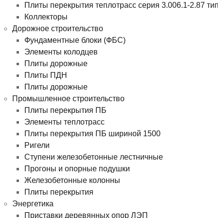
Плиты перекрытия теплотрасс серия 3.006.1-2.87 ти
Коллекторы
Дорожное строительство
Фундаментные блоки (ФБС)
Элементы колодцев
Плиты дорожные
Плиты ПДН
Плиты дорожные
Промышленное строительство
Плиты перекрытия ПБ
Элементы теплотрасс
Плиты перекрытия ПБ шириной 1500
Ригели
Ступени железобетонные лестничные
Прогоны и опорные подушки
Железобетонные колонны
Плиты перекрытия
Энергетика
Приставки деревянных опор ЛЭП