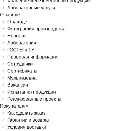
Хранение железобетонной продукции
Лабораторные услуги
О заводе
О заводе
Фотографии производства
Новости
Лаборатория
ГОСТЫ и ТУ
Правовая информация
Сотрудники
Сертификаты
Мультимедиа
Вакансии
Испытания продукции
Реализованные проекты
Покупателям
Как сделать заказ
Гарантии и возврат
Условия доставки