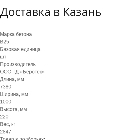
Доставка в Казань
Марка бетона
B25
Базовая единица
шт
Производитель
ООО ТД «Беротек»
Длина, мм
7380
Ширина, мм
1000
Высота, мм
220
Вес, кг
2847
Товар в подборках: