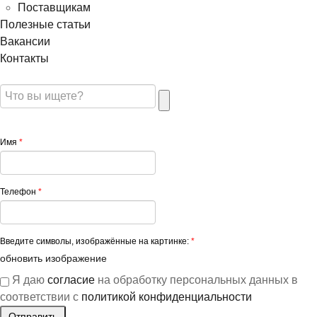
Поставщикам
Полезные статьи
Вакансии
Контакты
Имя
*
Телефон
*
Введите символы, изображённые на картинке:
*
обновить изображение
Я даю
согласие
на обработку персональных данных в
соответствии с
политикой конфиденциальности