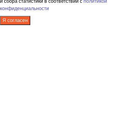
и сбора статистики в соответствии с
политикой
конфиденциальности
Я согласен