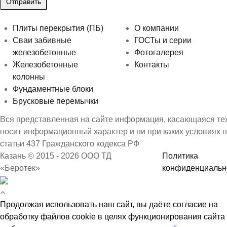
Плиты перекрытия (ПБ)
О компании
Сваи забивные
ГОСТы и серии
железобетонные
Фотогалерея
Железобетонные
Контакты
колонны
Фундаментные блоки
Брусковые перемычки
Вся представленная на сайте информация, касающаяся техн
носит информационный характер и ни при каких условиях 
статьи 437 Гражданского кодекса РФ
Казань © 2015 - 2026 ООО ТД
Политика
«Беротек»
конфиденциальн
Продолжая использовать наш сайт, вы даёте согласие на
обработку файлов cookie в целях функционирования сайта