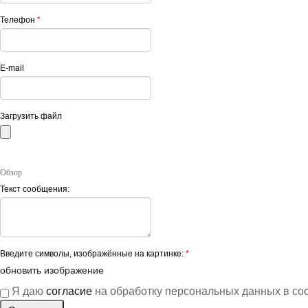
Телефон
*
E-mail
Загрузить файл
Обзор
Текст сообщения:
Введите символы, изображённые на картинке:
*
обновить изображение
Я даю
согласие
на обработку персональных данных в со