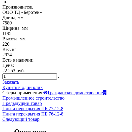
шт
Производитель
ООО ТД «Беротек»
Длина, мм
7580
Ширина, мм
1195
Высота, мм
220
Вес, кг
2924
Есть в наличии
Цена:
22 253 руб.
.
Заказать
Купить в один клик
Сферы применения
Гражданское домостроение
Промышленное строительство
Предыдущий товар
Плита перекрытия ПБ 77-12-8
Плита перекрытия ПБ 76-12-8
Следующий товар
Описание