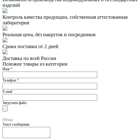
изделий
Контроль качества продукции, собственная аттестованная
лаборатория
Реальная цена, без накруток и посредников
Сроки поставки от 2 дней
Доставка по всей России
Похожие товары из категории
Имя
*
Телефон
*
E-mail
Загрузить файл
Обзор
Текст сообщения: