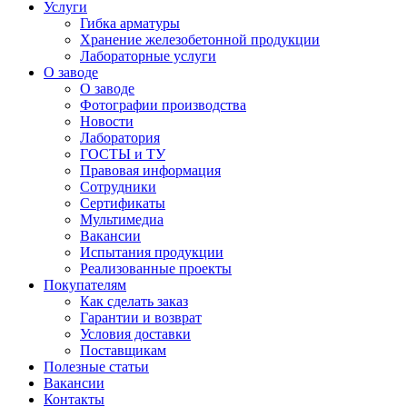
Услуги
Гибка арматуры
Хранение железобетонной продукции
Лабораторные услуги
О заводе
О заводе
Фотографии производства
Новости
Лаборатория
ГОСТЫ и ТУ
Правовая информация
Сотрудники
Сертификаты
Мультимедиа
Вакансии
Испытания продукции
Реализованные проекты
Покупателям
Как сделать заказ
Гарантии и возврат
Условия доставки
Поставщикам
Полезные статьи
Вакансии
Контакты