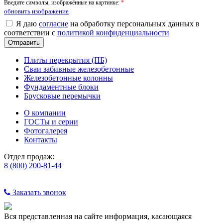
Введите символы, изображённые на картинке:
*
обновить изображение
Я даю
согласие
на обработку персональных данных в
соответствии с
политикой конфиденциальности
Плиты перекрытия (ПБ)
Сваи забивные железобетонные
Железобетонные колонны
Фундаментные блоки
Брусковые перемычки
О компании
ГОСТы и серии
Фотогалерея
Контакты
Отдел продаж:
8 (800) 200-81-44
Заказать звонок
Вся представленная на сайте информация, касающаяся