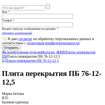
Имя
*
Телефон
*
Введите символы, изображённые на картинке:
*
обновить изображение
Я даю
согласие
на обработку персональных данных в
соответствии с
политикой конфиденциальности
Железобетонные изделия
Каталог ЖБИ
Плиты перекрытия
ПБ
Плита перекрытия ПБ 76-12-12,5
Плита перекрытия ПБ 76-12-
12,5
Марка бетона
B35
Базовая единица