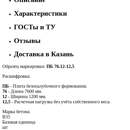
Характеристики
ГОСТы и ТУ
Отзывы
Доставка в Казань
Образец маркировки:
ПБ 76.12-12,5
Расшифровка:
ПБ
- Плита безопалубочного формования.
76
- Длина 7600 мм.
12
- Ширина 1200 мм.
12,5
- Расчетная нагрузка без учёта собственного веса.
Марка бетона
B35
Базовая единица
шт