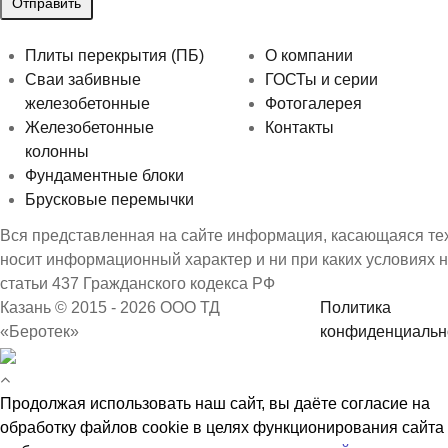
Плиты перекрытия (ПБ)
О компании
Сваи забивные
ГОСТы и серии
железобетонные
Фотогалерея
Железобетонные
Контакты
колонны
Фундаментные блоки
Брусковые перемычки
Вся представленная на сайте информация, касающаяся техн
носит информационный характер и ни при каких условиях 
статьи 437 Гражданского кодекса РФ
Казань © 2015 - 2026 ООО ТД
Политика
«Беротек»
конфиденциальн
Продолжая использовать наш сайт, вы даёте согласие на
обработку файлов cookie в целях функционирования сайта