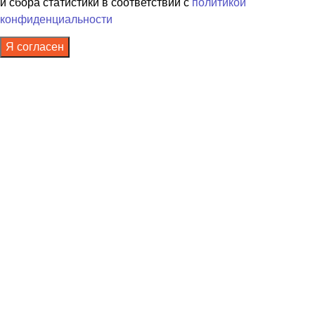
и сбора статистики в соответствии с
политикой
конфиденциальности
Я согласен