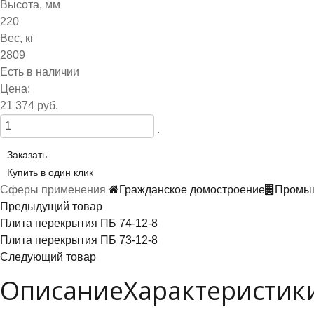
Высота, мм
220
Вес, кг
2809
Есть в наличии
Цена:
21 374 руб.
.
Заказать
Купить в один клик
Сферы применения
Гражданское домостроение
Промыш
Предыдущий товар
Плита перекрытия ПБ 74-12-8
Плита перекрытия ПБ 73-12-8
Следующий товар
Описание
Характеристик