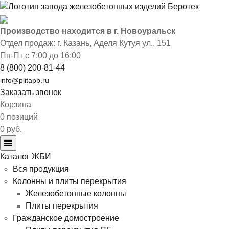
Производство находится в г. Новоуральск
Отдел продаж: г. Казань
,
Аделя Кутуя ул., 151
Пн-Пт с 7:00 до 16:00
8 (800) 200-81-44
info@plitapb.ru
Заказать звонок
Корзина
0 позиций
0 руб.
Каталог ЖБИ
Вся продукция
Колонны и плиты перекрытия
Железобетонные колонны
Плиты перекрытия
Гражданское домостроение