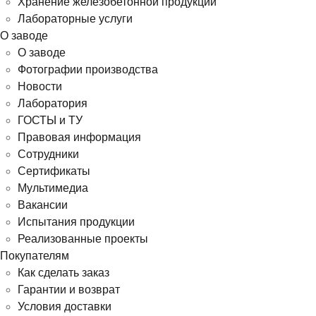
Хранение железобетонной продукции
Лабораторные услуги
О заводе
О заводе
Фотографии производства
Новости
Лаборатория
ГОСТЫ и ТУ
Правовая информация
Сотрудники
Сертификаты
Мультимедиа
Вакансии
Испытания продукции
Реализованные проекты
Покупателям
Как сделать заказ
Гарантии и возврат
Условия доставки