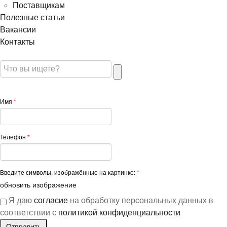
Поставщикам
Полезные статьи
Вакансии
Контакты
Имя
*
Телефон
*
Введите символы, изображённые на картинке:
*
обновить изображение
Я даю
согласие
на обработку персональных данных в
соответствии с
политикой конфиденциальности