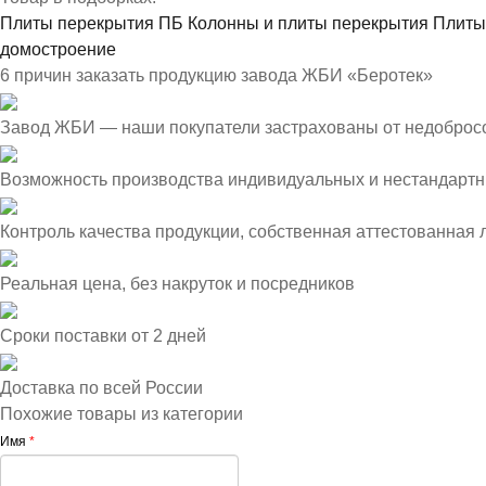
Плиты перекрытия ПБ
Колонны и плиты перекрытия
Плиты
домостроение
6 причин заказать продукцию завода ЖБИ «Беротек»
Завод ЖБИ — наши покупатели застрахованы от недоброс
Возможность производства индивидуальных и нестандартн
Контроль качества продукции, собственная аттестованная
Реальная цена, без накруток и посредников
Сроки поставки от 2 дней
Доставка по всей России
Похожие товары из категории
Имя
*