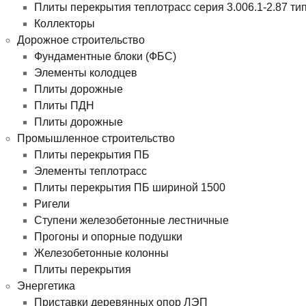
Плиты перекрытия теплотрасс серия 3.006.1-2.87 ти
Коллекторы
Дорожное строительство
Фундаментные блоки (ФБС)
Элементы колодцев
Плиты дорожные
Плиты ПДН
Плиты дорожные
Промышленное строительство
Плиты перекрытия ПБ
Элементы теплотрасс
Плиты перекрытия ПБ шириной 1500
Ригели
Ступени железобетонные лестничные
Прогоны и опорные подушки
Железобетонные колонны
Плиты перекрытия
Энергетика
Приставки деревянных опор ЛЭП