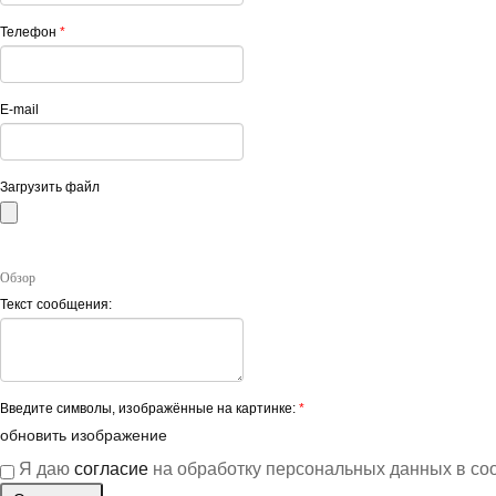
Телефон
*
E-mail
Загрузить файл
Обзор
Текст сообщения:
Введите символы, изображённые на картинке:
*
обновить изображение
Я даю
согласие
на обработку персональных данных в со