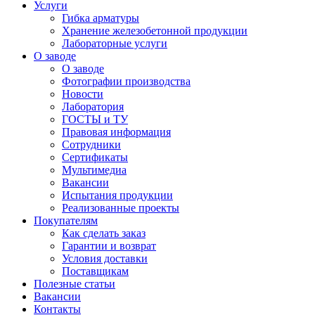
Услуги
Гибка арматуры
Хранение железобетонной продукции
Лабораторные услуги
О заводе
О заводе
Фотографии производства
Новости
Лаборатория
ГОСТЫ и ТУ
Правовая информация
Сотрудники
Сертификаты
Мультимедиа
Вакансии
Испытания продукции
Реализованные проекты
Покупателям
Как сделать заказ
Гарантии и возврат
Условия доставки
Поставщикам
Полезные статьи
Вакансии
Контакты