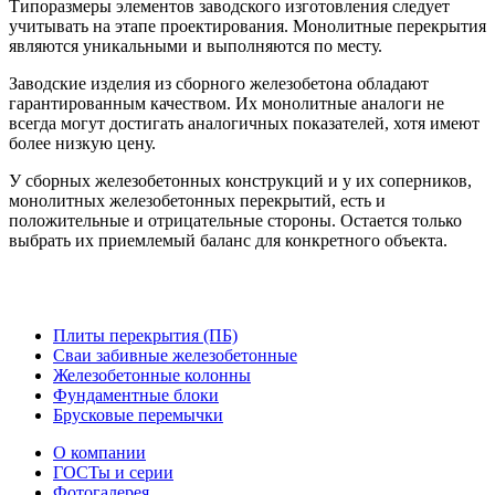
Типоразмеры элементов заводского изготовления следует
учитывать на этапе проектирования. Монолитные перекрытия
являются уникальными и выполняются по месту.
Заводские изделия из сборного железобетона обладают
гарантированным качеством. Их монолитные аналоги не
всегда могут достигать аналогичных показателей, хотя имеют
более низкую цену.
У сборных железобетонных конструкций и у их соперников,
монолитных железобетонных перекрытий, есть и
положительные и отрицательные стороны. Остается только
выбрать их приемлемый баланс для конкретного объекта.
Плиты перекрытия (ПБ)
Сваи забивные железобетонные
Железобетонные колонны
Фундаментные блоки
Брусковые перемычки
О компании
ГОСТы и серии
Фотогалерея