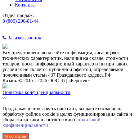
Контакты
Отдел продаж:
8 (800) 200-81-44
Заказать звонок
Вся представленная на сайте информация, касающаяся
технических характеристик, наличия на складе, стоимости
товаров, носит информационный характер и ни при каких
условиях не является публичной офертой, определяемой
положениями статьи 437 Гражданского кодекса РФ
Казань © 2015 - 2026 ООО ТД «Беротек»
Политика конфиденциальности
Продолжая использовать наш сайт, вы даёте согласие на
обработку файлов cookie в целях функционирования сайта и
сбора статистики в соответствии с
политикой
конфиденциальности
Я согласен