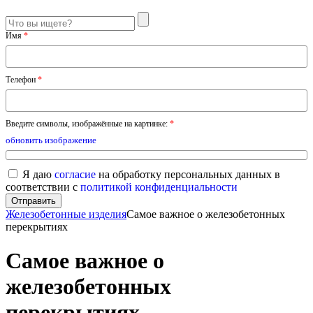
Имя
*
Телефон
*
Введите символы, изображённые на картинке:
*
обновить изображение
Я даю
согласие
на обработку персональных данных в
соответствии с
политикой конфиденциальности
Железобетонные изделия
Самое важное о железобетонных
перекрытиях
Самое важное о
железобетонных
перекрытиях