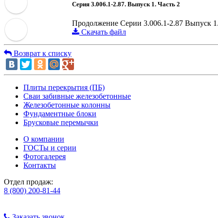
Серия 3.006.1-2.87. Выпуск 1. Часть 2
Продолжение Серии 3.006.1-2.87 Выпуск 1.
Скачать файл
Возврат к списку
Плиты перекрытия (ПБ)
Сваи забивные железобетонные
Железобетонные колонны
Фундаментные блоки
Брусковые перемычки
О компании
ГОСТы и серии
Фотогалерея
Контакты
Отдел продаж:
8 (800) 200-81-44
Заказать звонок