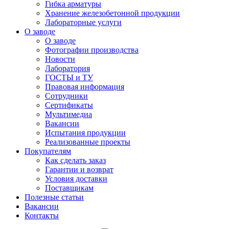
Гибка арматуры
Хранение железобетонной продукции
Лабораторные услуги
О заводе
О заводе
Фотографии производства
Новости
Лаборатория
ГОСТЫ и ТУ
Правовая информация
Сотрудники
Сертификаты
Мультимедиа
Вакансии
Испытания продукции
Реализованные проекты
Покупателям
Как сделать заказ
Гарантии и возврат
Условия доставки
Поставщикам
Полезные статьи
Вакансии
Контакты