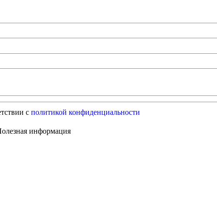
етствии с
политикой конфиденциальности
Полезная информация