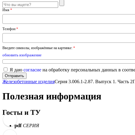
Имя
*
Телефон
*
Введите символы, изображённые на картинке:
*
обновить изображение
Я даю
согласие
на обработку персональных данных в соотв
Железобетонные изделия
Серия 3.006.1-2.87. Выпуск 1. Часть 2
Полезная информация
Госты и ТУ
pdf
СЕРИЯ