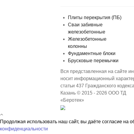
Плиты перекрытия (ПБ)
Сваи забивные
железобетонные
Железобетонные
колонны
Фундаментные блоки
Брусковые перемычки
Вся представленная на сайте ин
носит информационный характер
статьи 437 Гражданского кодекс
Казань © 2015 - 2026 ООО ТД
«Беротек»
Продолжая использовать наш сайт, вы даёте согласие на о
конфиденциальности