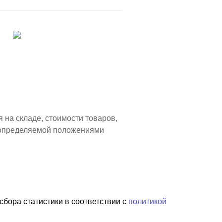
 на складе, стоимости товаров,
, определяемой положениями
сбора статистики в соответствии с
политикой