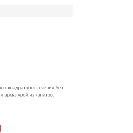
ых квадратного сечения без
и арматурой из канатов.