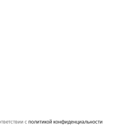
ответствии с
политикой конфиденциальности