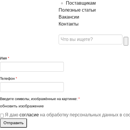
Поставщикам
Полезные статьи
Вакансии
Контакты
Имя
*
Телефон
*
Введите символы, изображённые на картинке:
*
обновить изображение
Я даю
согласие
на обработку персональных данных в со