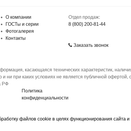
О компании
Отдел продаж:
ГОСТы и серии
8 (800) 200-81-44
Фотогалерея
Контакты
Заказать звонок
формация, касающаяся технических характеристик, наличия
 и ни при каких условиях не является публичной офертой
а РФ
Политика
конфиденциальности
бработку файлов cookie в целях функционирования сайта и 