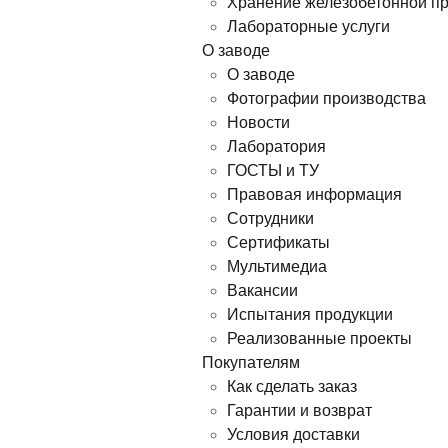
Хранение железобетонной п
Лабораторные услуги
О заводе
О заводе
Фотографии производства
Новости
Лаборатория
ГОСТЫ и ТУ
Правовая информация
Сотрудники
Сертификаты
Мультимедиа
Вакансии
Испытания продукции
Реализованные проекты
Покупателям
Как сделать заказ
Гарантии и возврат
Условия доставки