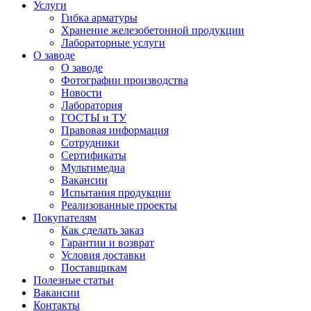
Услуги
Гибка арматуры
Хранение железобетонной продукции
Лабораторные услуги
О заводе
О заводе
Фотографии производства
Новости
Лаборатория
ГОСТЫ и ТУ
Правовая информация
Сотрудники
Сертификаты
Мультимедиа
Вакансии
Испытания продукции
Реализованные проекты
Покупателям
Как сделать заказ
Гарантии и возврат
Условия доставки
Поставщикам
Полезные статьи
Вакансии
Контакты