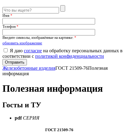
Имя
*
Телефон
*
Введите символы, изображённые на картинке:
*
обновить изображение
Я даю
согласие
на обработку персональных данных в
соответствии с
политикой конфиденциальности
Железобетонные изделия
ГОСТ 21509-76
Полезная
информация
Полезная информация
Госты и ТУ
pdf
СЕРИЯ
ГОСТ 21509-76