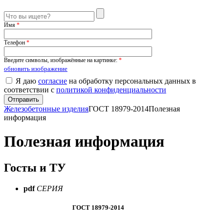
Имя
*
Телефон
*
Введите символы, изображённые на картинке:
*
обновить изображение
Я даю
согласие
на обработку персональных данных в
соответствии с
политикой конфиденциальности
Железобетонные изделия
ГОСТ 18979-2014
Полезная
информация
Полезная информация
Госты и ТУ
pdf
СЕРИЯ
ГОСТ 18979-2014