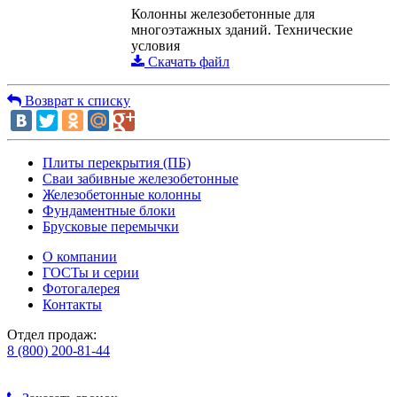
Колонны железобетонные для
многоэтажных зданий. Технические
условия
Скачать файл
Возврат к списку
Плиты перекрытия (ПБ)
Сваи забивные железобетонные
Железобетонные колонны
Фундаментные блоки
Брусковые перемычки
О компании
ГОСТы и серии
Фотогалерея
Контакты
Отдел продаж:
8 (800) 200-81-44