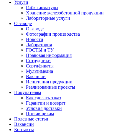
Услуги
Гибка арматуры
Хранение железобетонной продукции
Лабораторные услуги
О заводе
О заводе
Фотографии производства
Новости
Лаборатория
ГОСТЫ и ТУ
Правовая информация
Сотрудники
Сертификаты
Мультимедиа
Вакансии
Испытания продукции
Реализованные проекты
Покупателям
Как сделать заказ
Гарантии и возврат
Условия доставки
Поставщикам
Полезные статьи
Вакансии
Контакты