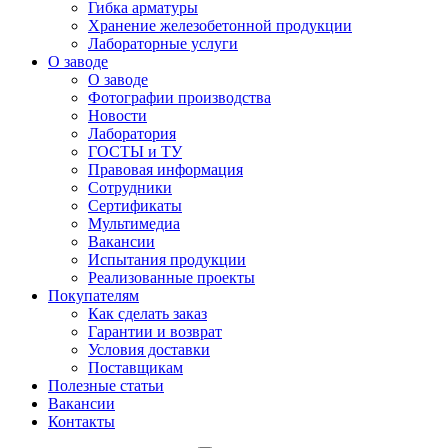
Гибка арматуры
Хранение железобетонной продукции
Лабораторные услуги
О заводе
О заводе
Фотографии производства
Новости
Лаборатория
ГОСТЫ и ТУ
Правовая информация
Сотрудники
Сертификаты
Мультимедиа
Вакансии
Испытания продукции
Реализованные проекты
Покупателям
Как сделать заказ
Гарантии и возврат
Условия доставки
Поставщикам
Полезные статьи
Вакансии
Контакты