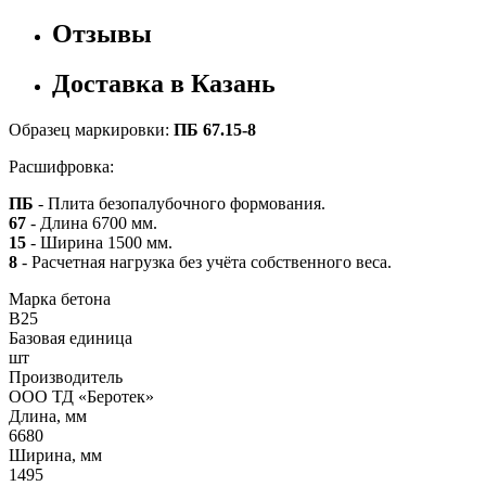
Отзывы
Доставка в Казань
Образец маркировки:
ПБ 67.15-8
Расшифровка:
ПБ
- Плита безопалубочного формования.
67
- Длина 6700 мм.
15
- Ширина 1500 мм.
8
- Расчетная нагрузка без учёта собственного веса.
Марка бетона
B25
Базовая единица
шт
Производитель
ООО ТД «Беротек»
Длина, мм
6680
Ширина, мм
1495