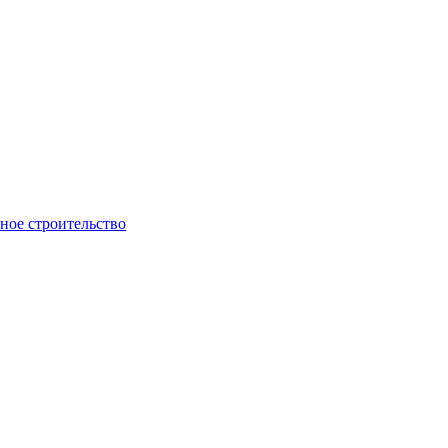
ое строительство