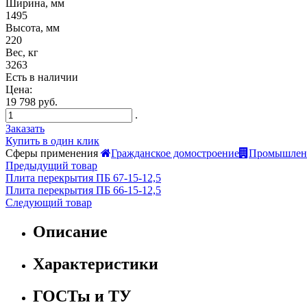
Ширина, мм
1495
Высота, мм
220
Вес, кг
3263
Есть в наличии
Цена:
19 798 руб.
.
Заказать
Купить в один клик
Сферы применения
Гражданское домостроение
Промышленн
Предыдущий товар
Плита перекрытия ПБ 67-15-12,5
Плита перекрытия ПБ 66-15-12,5
Следующий товар
Описание
Характеристики
ГОСТы и ТУ