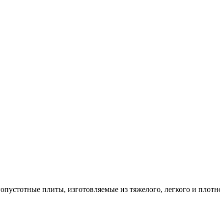
опустотные плиты, изготовляемые из тяжелого, легкого и плотн