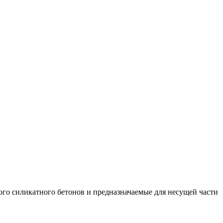
ого силикатного бетонов и предназначаемые для несущей части