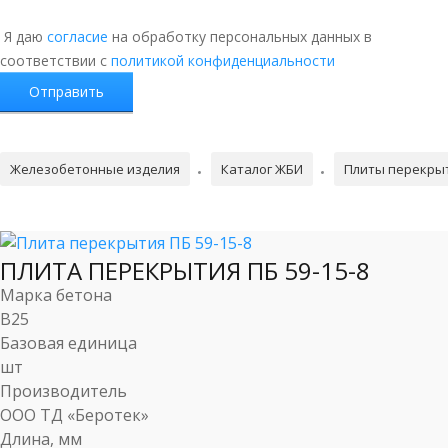
Я даю
согласие
на обработку персональных данных в
соответствии с
политикой конфиденциальности
Железобетонные изделия
Каталог ЖБИ
Плиты перекры
ПЛИТА ПЕРЕКРЫТИЯ ПБ 59-15-8
Марка бетона
B25
Базовая единица
шт
Производитель
ООО ТД «Беротек»
Длина, мм