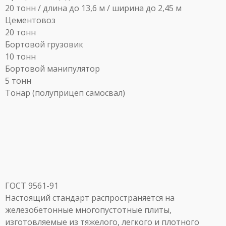
20 тонн / длина до 13,6 м / ширина до 2,45 м
Цементовоз
20 тонн
Бортовой грузовик
10 тонн
Бортовой манипулятор
5 тонн
Тонар (полуприцеп самосвал)
ГОСТ 9561-91
Настоящий стандарт распространяется на
железобетонные многопустотные плиты,
изготовляемые из тяжелого, легкого и плотного