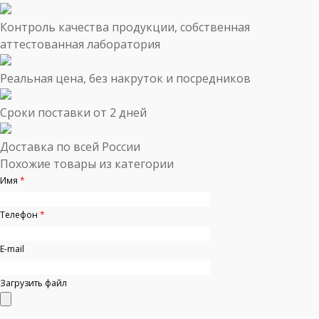
Контроль качества продукции, собственная
аттестованная лаборатория
Реальная цена, без накруток и посредников
Сроки поставки от 2 дней
Доставка по всей России
Похожие товары из категории
Имя
*
Телефон
*
E-mail
Загрузить файл