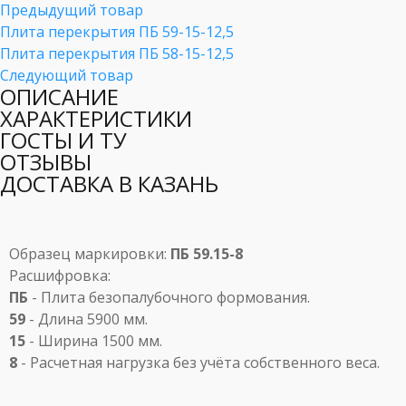
Предыдущий товар
Плита перекрытия ПБ 59-15-12,5
Плита перекрытия ПБ 58-15-12,5
Следующий товар
ОПИСАНИЕ
ХАРАКТЕРИСТИКИ
ГОСТЫ И ТУ
ОТЗЫВЫ
ДОСТАВКА В КАЗАНЬ
Образец маркировки:
ПБ 59.15-8
Расшифровка:
ПБ
- Плита безопалубочного формования.
59
- Длина 5900 мм.
15
- Ширина 1500 мм.
8
- Расчетная нагрузка без учёта собственного веса.