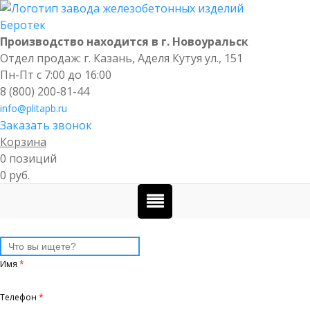
Производство находится в г. Новоуральск
Отдел продаж: г. Казань
,
Аделя Кутуя ул., 151
Пн-Пт с 7:00 до 16:00
8 (800) 200-81-44
info@plitapb.ru
Заказать звонок
Корзина
0 позиций
0 руб.
Имя
*
Телефон
*