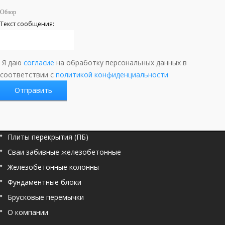
Обзор
Текст сообщения:
Я даю
согласие
на обработку персональных данных в
соответствии с
политикой конфиденциальности
Плиты перекрытия (ПБ)
Сваи забивные железобетонные
Железобетонные колонны
Фундаментные блоки
Брусковые перемычки
О компании