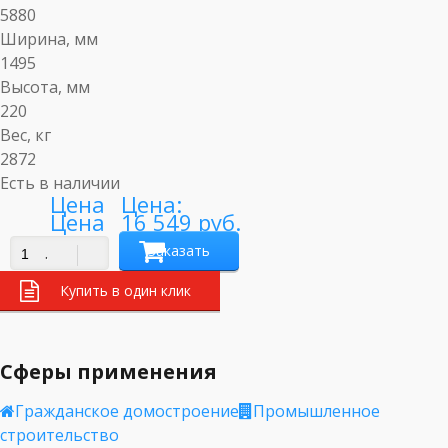
5880
Ширина, мм
1495
Высота, мм
220
Вес, кг
2872
Есть в наличии
Цена:
16 549 руб.
Заказать
.
Купить в один клик
Сферы применения
Гражданское домостроение
Промышленное
строительство