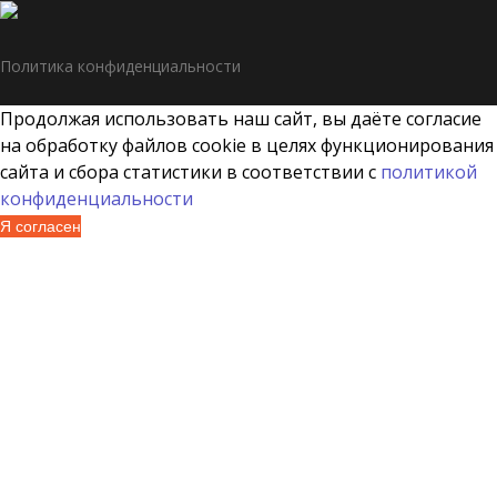
Политика конфиденциальности
Продолжая использовать наш сайт, вы даёте согласие
на обработку файлов cookie в целях функционирования
сайта и сбора статистики в соответствии с
политикой
конфиденциальности
Я согласен