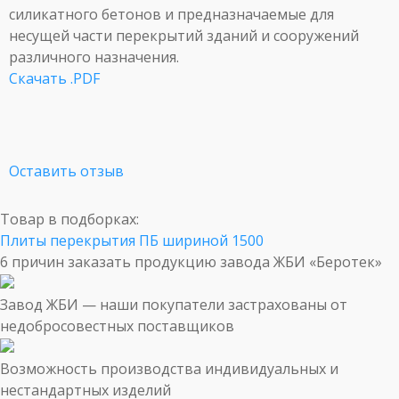
силикатного бетонов и предназначаемые для
несущей части перекрытий зданий и сооружений
различного назначения.
Скачать .PDF
Оставить отзыв
Товар в подборках:
Плиты перекрытия ПБ шириной 1500
6 причин заказать продукцию завода ЖБИ «Беротек»
Завод ЖБИ — наши покупатели застрахованы от
недобросовестных поставщиков
Возможность производства индивидуальных и
нестандартных изделий