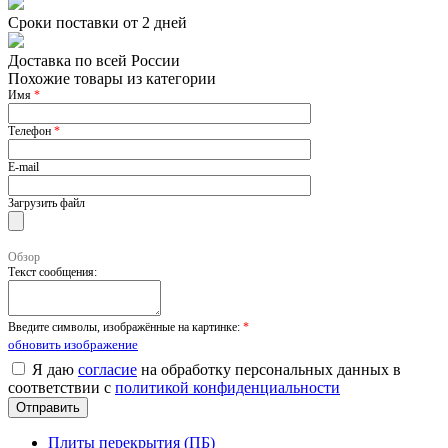
Сроки поставки от 2 дней
Доставка по всей России
Похожие товары из категории
Имя
*
Телефон
*
E-mail
Загрузить файл
Обзор
Текст сообщения:
Введите символы, изображённые на картинке:
*
обновить изображение
Я даю
согласие
на обработку персональных данных в
соответствии с
политикой конфиденциальности
Плиты перекрытия (ПБ)