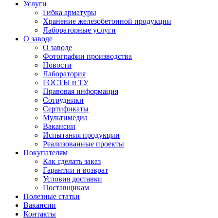
Услуги
Гибка арматуры
Хранение железобетонной продукции
Лабораторные услуги
О заводе
О заводе
Фотографии производства
Новости
Лаборатория
ГОСТЫ и ТУ
Правовая информация
Сотрудники
Сертификаты
Мультимедиа
Вакансии
Испытания продукции
Реализованные проекты
Покупателям
Как сделать заказ
Гарантии и возврат
Условия доставки
Поставщикам
Полезные статьи
Вакансии
Контакты