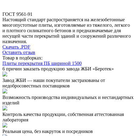
ГОСТ 9561-91
Настоящий стандарт распространяется на железобетонные
многопустотные плиты, изготовляемые из тяжелого, легкого
и плотного силикатного бетонов и предназначаемые для
несущей части перекрытий зданий и сооружений различного
назначения.
Скачать .PDF
Оставить отзыв
Товар в подборках:
Плиты перекрытия ПБ шириной 1500
6 причин заказать продукцию завода ЖБИ «Беротек»
Завод ЖБИ — наши покупатели застрахованы от
недобросовестных поставщиков
Возможность производства индивидуальных и нестандартных
изделий
Контроль качества продукции, собственная аттестованная
лаборатория
Реальная цена, без накруток и посредников