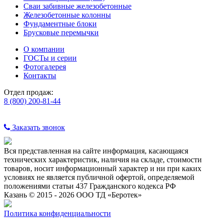
Сваи забивные железобетонные
Железобетонные колонны
Фундаментные блоки
Брусковые перемычки
О компании
ГОСТы и серии
Фотогалерея
Контакты
Отдел продаж:
8 (800) 200-81-44
Заказать звонок
Вся представленная на сайте информация, касающаяся
технических характеристик, наличия на складе, стоимости
товаров, носит информационный характер и ни при каких
условиях не является публичной офертой, определяемой
положениями статьи 437 Гражданского кодекса РФ
Казань © 2015 - 2026 ООО ТД «Беротек»
Политика конфиденциальности