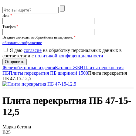
Имя
*
Телефон
*
Введите символы, изображённые на картинке:
*
обновить изображение
Я даю
согласие
на обработку персональных данных в
соответствии с
политикой конфиденциальности
Железобетонные изделия
Каталог ЖБИ
Плиты перекрытия
ПБ
Плиты перекрытия ПБ шириной 1500
Плита перекрытия
ПБ 47-15-12,5
Плита перекрытия ПБ 47-15-
12,5
Марка бетона
B25