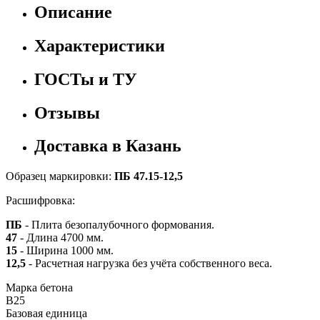
Описание
Характеристики
ГОСТы и ТУ
Отзывы
Доставка в Казань
Образец маркировки:
ПБ 47.15-12,5
Расшифровка:
ПБ
- Плита безопалубочного формования.
47
- Длина 4700 мм.
15
- Ширина 1000 мм.
12,5
- Расчетная нагрузка без учёта собственного веса.
Марка бетона
B25
Базовая единица