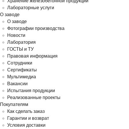
Хранение железобетонной продукции
Лабораторные услуги
О заводе
О заводе
Фотографии производства
Новости
Лаборатория
ГОСТЫ и ТУ
Правовая информация
Сотрудники
Сертификаты
Мультимедиа
Вакансии
Испытания продукции
Реализованные проекты
Покупателям
Как сделать заказ
Гарантии и возврат
Условия доставки