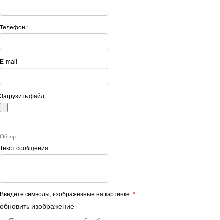
Телефон
*
E-mail
Загрузить файл
Обзор
Текст сообщения:
Введите символы, изображённые на картинке:
*
обновить изображение