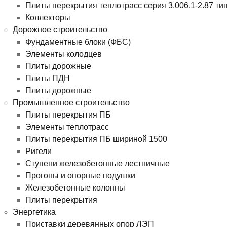
Плиты перекрытия теплотрасс серия 3.006.1-2.87 ти
Коллекторы
Дорожное строительство
Фундаментные блоки (ФБС)
Элементы колодцев
Плиты дорожные
Плиты ПДН
Плиты дорожные
Промышленное строительство
Плиты перекрытия ПБ
Элементы теплотрасс
Плиты перекрытия ПБ шириной 1500
Ригели
Ступени железобетонные лестничные
Прогоны и опорные подушки
Железобетонные колонны
Плиты перекрытия
Энергетика
Приставки деревянных опор ЛЭП