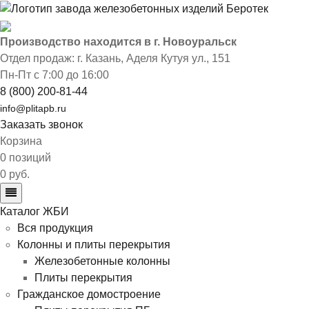
Производство находится в г. Новоуральск
Отдел продаж: г. Казань
,
Аделя Кутуя ул., 151
Пн-Пт с 7:00 до 16:00
8 (800) 200-81-44
info@plitapb.ru
Заказать звонок
Корзина
0 позиций
0 руб.
Каталог ЖБИ
Вся продукция
Колонны и плиты перекрытия
Железобетонные колонны
Плиты перекрытия
Гражданское домостроение