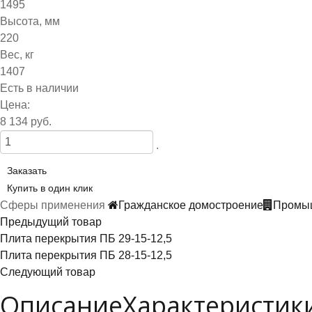
1495
Высота, мм
220
Вес, кг
1407
Есть в наличии
Цена:
8 134 руб.
.
Заказать
Купить в один клик
Сферы применения
Гражданское домостроение
Промыш
Предыдущий товар
Плита перекрытия ПБ 29-15-12,5
Плита перекрытия ПБ 28-15-12,5
Следующий товар
Описание
Характеристик