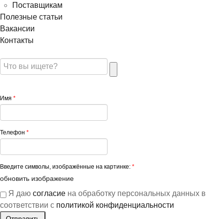
Поставщикам
Полезные статьи
Вакансии
Контакты
Имя
*
Телефон
*
Введите символы, изображённые на картинке:
*
обновить изображение
Я даю
согласие
на обработку персональных данных в
соответствии с
политикой конфиденциальности