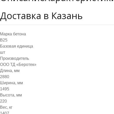
Доставка в Казань
Марка бетона
B25
Базовая единица
шт
Производитель
ООО ТД «Беротек»
Длина, мм
2880
Ширина, мм
1495
Высота, мм
220
Вес, кг
1407