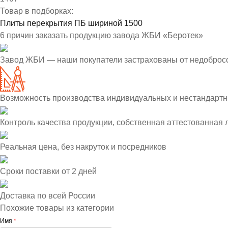
Товар в подборках:
Плиты перекрытия ПБ шириной 1500
6 причин заказать продукцию завода ЖБИ «Беротек»
Завод ЖБИ — наши покупатели застрахованы от недоброс
Возможность производства индивидуальных и нестандартн
Контроль качества продукции, собственная аттестованная
Реальная цена, без накруток и посредников
Сроки поставки от 2 дней
Доставка по всей России
Похожие товары из категории
Имя
*