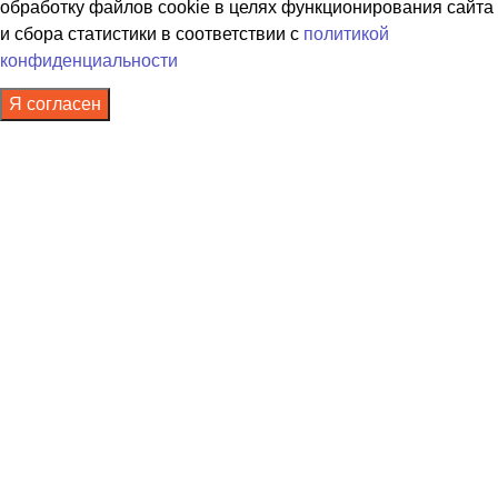
обработку файлов cookie в целях функционирования сайта
и сбора статистики в соответствии с
политикой
конфиденциальности
Я согласен