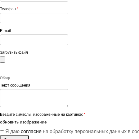
Телефон
*
E-mail
Загрузить файл
Обзор
Текст сообщения:
Введите символы, изображённые на картинке:
*
обновить изображение
Я даю
согласие
на обработку персональных данных в со