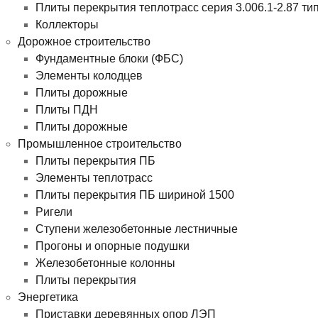
Плиты перекрытия теплотрасс серия 3.006.1-2.87 ти
Коллекторы
Дорожное строительство
Фундаментные блоки (ФБС)
Элементы колодцев
Плиты дорожные
Плиты ПДН
Плиты дорожные
Промышленное строительство
Плиты перекрытия ПБ
Элементы теплотрасс
Плиты перекрытия ПБ шириной 1500
Ригели
Ступени железобетонные лестничные
Прогоны и опорные подушки
Железобетонные колонны
Плиты перекрытия
Энергетика
Приставки деревянных опор ЛЭП