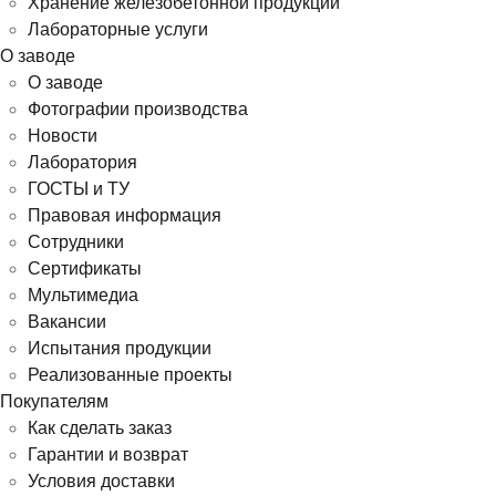
Хранение железобетонной продукции
Лабораторные услуги
О заводе
О заводе
Фотографии производства
Новости
Лаборатория
ГОСТЫ и ТУ
Правовая информация
Сотрудники
Сертификаты
Мультимедиа
Вакансии
Испытания продукции
Реализованные проекты
Покупателям
Как сделать заказ
Гарантии и возврат
Условия доставки