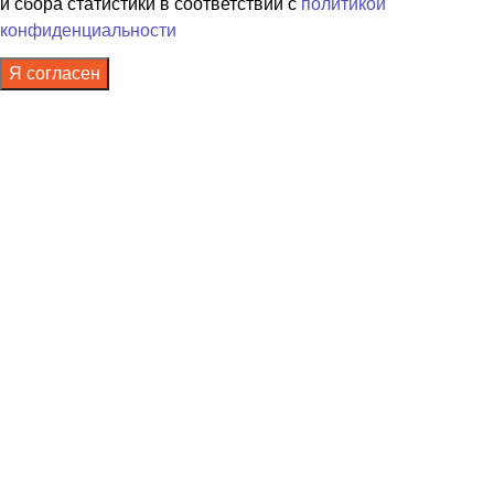
и сбора статистики в соответствии с
политикой
конфиденциальности
Я согласен