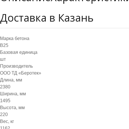
Доставка в Казань
Марка бетона
B25
Базовая единица
шт
Производитель
ООО ТД «Беротек»
Длина, мм
2380
Ширина, мм
1495
Высота, мм
220
Вес, кг
1162