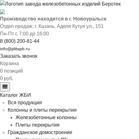
Производство находится в г. Новоуральск
Отдел продаж: г. Казань
,
Аделя Кутуя ул., 151
Пн-Пт с 7:00 до 16:00
8 (800) 200-81-44
info@plitapb.ru
Заказать звонок
Корзина
0 позиций
0 руб.
Каталог ЖБИ
Вся продукция
Колонны и плиты перекрытия
Железобетонные колонны
Плиты перекрытия
Гражданское домостроение