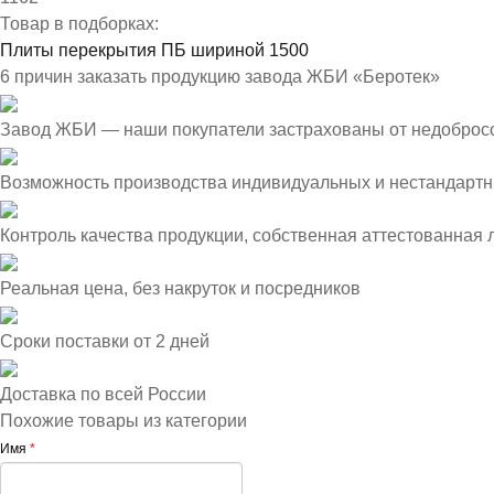
Товар в подборках:
Плиты перекрытия ПБ шириной 1500
6 причин заказать продукцию завода ЖБИ «Беротек»
Завод ЖБИ — наши покупатели застрахованы от недоброс
Возможность производства индивидуальных и нестандартн
Контроль качества продукции, собственная аттестованная
Реальная цена, без накруток и посредников
Сроки поставки от 2 дней
Доставка по всей России
Похожие товары из категории
Имя
*