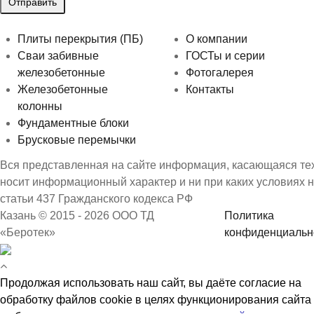
Плиты перекрытия (ПБ)
О компании
Сваи забивные
ГОСТы и серии
железобетонные
Фотогалерея
Железобетонные
Контакты
колонны
Фундаментные блоки
Брусковые перемычки
Вся представленная на сайте информация, касающаяся техн
носит информационный характер и ни при каких условиях 
статьи 437 Гражданского кодекса РФ
Казань © 2015 - 2026 ООО ТД
Политика
«Беротек»
конфиденциальн
Продолжая использовать наш сайт, вы даёте согласие на
обработку файлов cookie в целях функционирования сайта