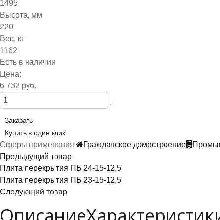
1495
Высота, мм
220
Вес, кг
1162
Есть в наличии
Цена:
6 732 руб.
.
Заказать
Купить в один клик
Сферы применения
Гражданское домостроение
Промыш
Предыдущий товар
Плита перекрытия ПБ 24-15-12,5
Плита перекрытия ПБ 23-15-12,5
Следующий товар
Описание
Характеристик