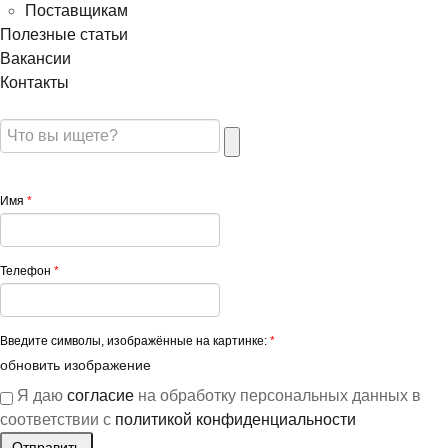
Поставщикам
Полезные статьи
Вакансии
Контакты
Имя
*
Телефон
*
Введите символы, изображённые на картинке:
*
обновить изображение
Я даю
согласие
на обработку персональных данных в
соответствии с
политикой конфиденциальности