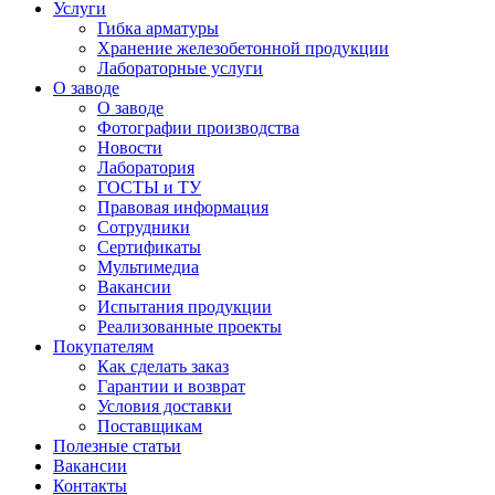
Услуги
Гибка арматуры
Хранение железобетонной продукции
Лабораторные услуги
О заводе
О заводе
Фотографии производства
Новости
Лаборатория
ГОСТЫ и ТУ
Правовая информация
Сотрудники
Сертификаты
Мультимедиа
Вакансии
Испытания продукции
Реализованные проекты
Покупателям
Как сделать заказ
Гарантии и возврат
Условия доставки
Поставщикам
Полезные статьи
Вакансии
Контакты