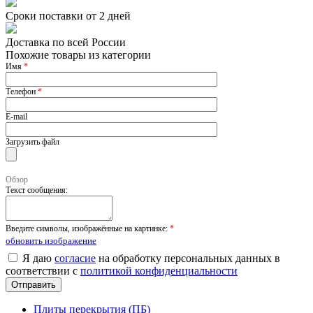
Сроки поставки от 2 дней
Доставка по всей России
Похожие товары из категории
Имя
*
Телефон
*
E-mail
Загрузить файл
Обзор
Текст сообщения:
Введите символы, изображённые на картинке:
*
обновить изображение
Я даю
согласие
на обработку персональных данных в
соответствии с
политикой конфиденциальности
Плиты перекрытия (ПБ)