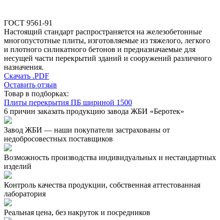
ГОСТ 9561-91
Настоящий стандарт распространяется на железобетонные
многопустотные плиты, изготовляемые из тяжелого, легкого
и плотного силикатного бетонов и предназначаемые для
несущей части перекрытий зданий и сооружений различного
назначения.
Скачать .PDF
Оставить отзыв
Товар в подборках:
Плиты перекрытия ПБ шириной 1500
6 причин заказать продукцию завода ЖБИ «Беротек»
Завод ЖБИ — наши покупатели застрахованы от
недобросовестных поставщиков
Возможность производства индивидуальных и нестандартных
изделий
Контроль качества продукции, собственная аттестованная
лаборатория
Реальная цена, без накруток и посредников