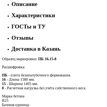
Описание
Характеристики
ГОСТы и ТУ
Отзывы
Доставка в Казань
Образец маркировки:
ПБ 16.15-8
Расшифровка:
ПБ
- плита безопалубочного формования.
16
- Длина 1580 мм.
15
- Ширина 1495 мм.
8
- Расчетная нагрузка без учёта собственного веса.
Марка бетона
B25
Базовая единица