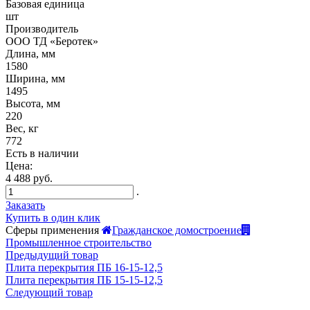
Базовая единица
шт
Производитель
ООО ТД «Беротек»
Длина, мм
1580
Ширина, мм
1495
Высота, мм
220
Вес, кг
772
Есть в наличии
Цена:
4 488 руб.
.
Заказать
Купить в один клик
Сферы применения
Гражданское домостроение
Промышленное строительство
Предыдущий товар
Плита перекрытия ПБ 16-15-12,5
Плита перекрытия ПБ 15-15-12,5
Следующий товар