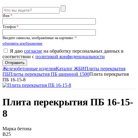
Имя
*
Телефон
*
Введите символы, изображённые на картинке:
*
обновить изображение
Я даю
согласие
на обработку персональных данных в
соответствии с
политикой конфиденциальности
Железобетонные изделия
Каталог ЖБИ
Плиты перекрытия
ПБ
Плиты перекрытия ПБ шириной 1500
Плита перекрытия
ПБ 16-15-8
Плита перекрытия ПБ 16-15-
8
Марка бетона
B25