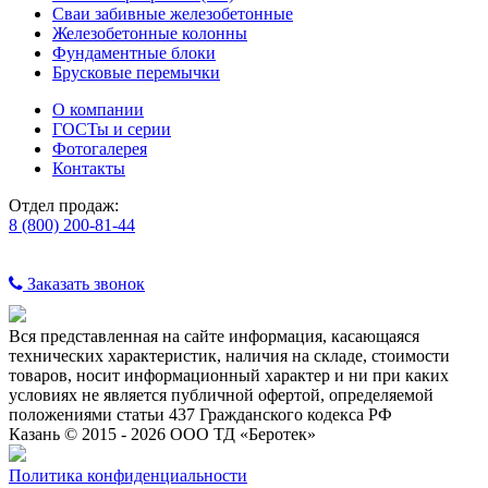
Сваи забивные железобетонные
Железобетонные колонны
Фундаментные блоки
Брусковые перемычки
О компании
ГОСТы и серии
Фотогалерея
Контакты
Отдел продаж:
8 (800) 200-81-44
Заказать звонок
Вся представленная на сайте информация, касающаяся
технических характеристик, наличия на складе, стоимости
товаров, носит информационный характер и ни при каких
условиях не является публичной офертой, определяемой
положениями статьи 437 Гражданского кодекса РФ
Казань © 2015 - 2026 ООО ТД «Беротек»
Политика конфиденциальности