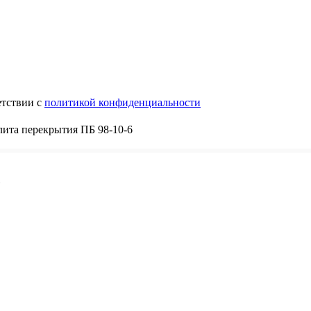
етствии с
политикой конфиденциальности
ита перекрытия ПБ 98-10-6
6