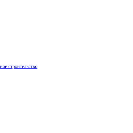
ое строительство