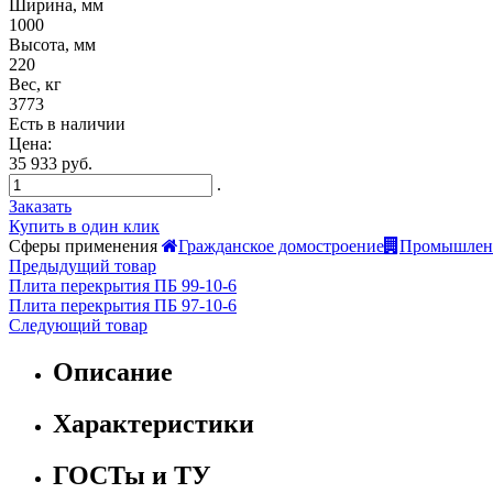
Ширина, мм
1000
Высота, мм
220
Вес, кг
3773
Есть в наличии
Цена:
35 933 руб.
.
Заказать
Купить в один клик
Сферы применения
Гражданское домостроение
Промышленн
Предыдущий товар
Плита перекрытия ПБ 99-10-6
Плита перекрытия ПБ 97-10-6
Следующий товар
Описание
Характеристики
ГОСТы и ТУ