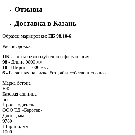
Отзывы
Доставка в Казань
Образец маркировки:
ПБ 98.10-6
Расшифровка:
ПБ
- Плита безопалубочного формования.
98
- Длина 9800 мм.
10
- Ширина 1000 мм.
6
- Расчетная нагрузка без учёта собственного веса.
Марка бетона
B35
Базовая единица
шт
Производитель
ООО ТД «Беротек»
Длина, мм
9780
Ширина, мм
1000