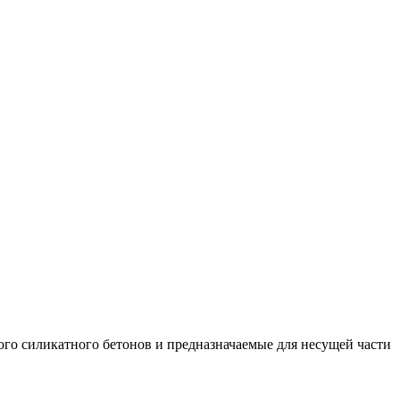
ого силикатного бетонов и предназначаемые для несущей части