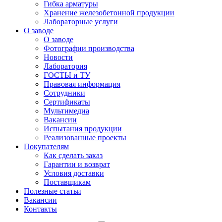
Гибка арматуры
Хранение железобетонной продукции
Лабораторные услуги
О заводе
О заводе
Фотографии производства
Новости
Лаборатория
ГОСТЫ и ТУ
Правовая информация
Сотрудники
Сертификаты
Мультимедиа
Вакансии
Испытания продукции
Реализованные проекты
Покупателям
Как сделать заказ
Гарантии и возврат
Условия доставки
Поставщикам
Полезные статьи
Вакансии
Контакты