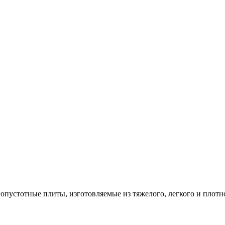
опустотные плиты, изготовляемые из тяжелого, легкого и плотн