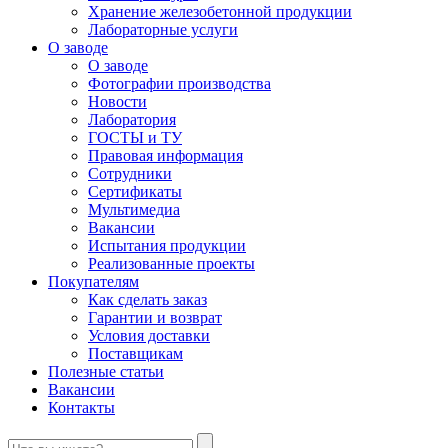
Хранение железобетонной продукции
Лабораторные услуги
О заводе
О заводе
Фотографии производства
Новости
Лаборатория
ГОСТЫ и ТУ
Правовая информация
Сотрудники
Сертификаты
Мультимедиа
Вакансии
Испытания продукции
Реализованные проекты
Покупателям
Как сделать заказ
Гарантии и возврат
Условия доставки
Поставщикам
Полезные статьи
Вакансии
Контакты