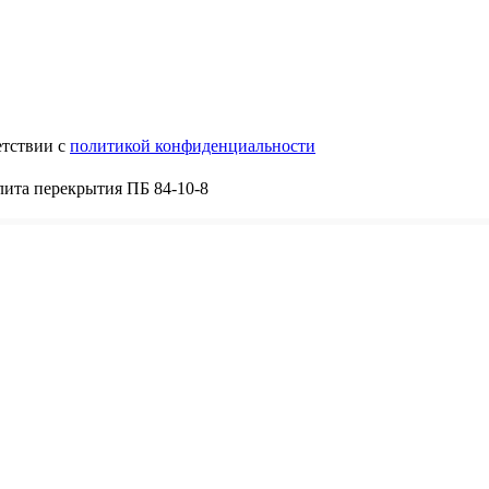
етствии с
политикой конфиденциальности
ита перекрытия ПБ 84-10-8
8