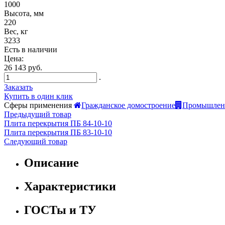
1000
Высота, мм
220
Вес, кг
3233
Есть в наличии
Цена:
26 143 руб.
.
Заказать
Купить в один клик
Сферы применения
Гражданское домостроение
Промышленн
Предыдущий товар
Плита перекрытия ПБ 84-10-10
Плита перекрытия ПБ 83-10-10
Следующий товар
Описание
Характеристики
ГОСТы и ТУ