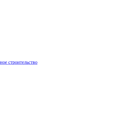
ое строительство