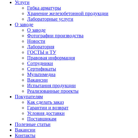
Услуги
Гибка арматуры
Хранение железобетонной продукции
Лабораторные услуги
О заводе
О заводе
Фотографии производства
Новости
Лаборатория
ГОСТЫ и ТУ
Правовая информация
Сотрудники
Сертификаты
Мультимедиа
Вакансии
Испытания продукции
Реализованные проекты
Покупателям
Как сделать заказ
Гарантии и возврат
Условия доставки
Поставщикам
Полезные статьи
Вакансии
Контакты