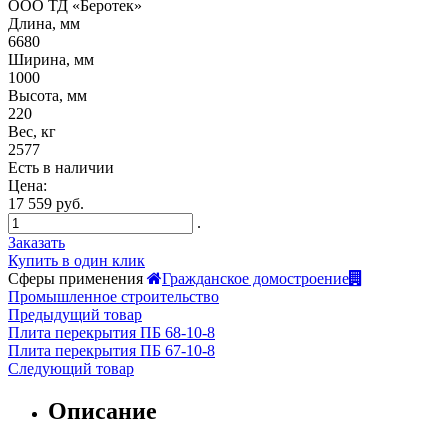
ООО ТД «Беротек»
Длина, мм
6680
Ширина, мм
1000
Высота, мм
220
Вес, кг
2577
Есть в наличии
Цена:
17 559 руб.
.
Заказать
Купить в один клик
Сферы применения
Гражданское домостроение
Промышленное строительство
Предыдущий товар
Плита перекрытия ПБ 68-10-8
Плита перекрытия ПБ 67-10-8
Следующий товар
Описание