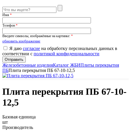
Имя
*
Телефон
*
Введите символы, изображённые на картинке:
*
обновить изображение
Я даю
согласие
на обработку персональных данных в
соответствии с
политикой конфиденциальности
Железобетонные изделия
Каталог ЖБИ
Плиты перекрытия
ПБ
Плита перекрытия ПБ 67-10-12,5
Плита перекрытия ПБ 67-10-
12,5
Базовая единица
шт
Производитель