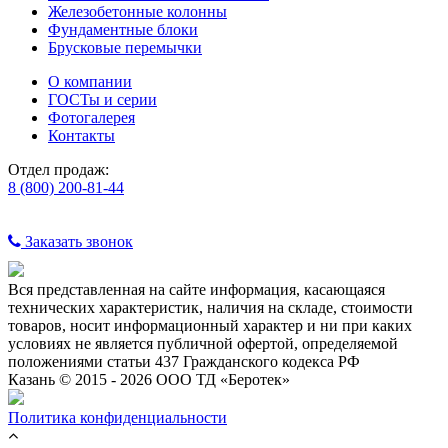
Железобетонные колонны
Фундаментные блоки
Брусковые перемычки
О компании
ГОСТы и серии
Фотогалерея
Контакты
Отдел продаж:
8 (800) 200-81-44
Заказать звонок
Вся представленная на сайте информация, касающаяся
технических характеристик, наличия на складе, стоимости
товаров, носит информационный характер и ни при каких
условиях не является публичной офертой, определяемой
положениями статьи 437 Гражданского кодекса РФ
Казань © 2015 - 2026 ООО ТД «Беротек»
Политика конфиденциальности