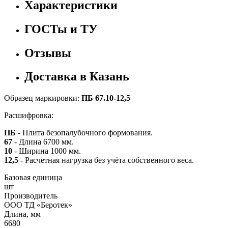
Характеристики
ГОСТы и ТУ
Отзывы
Доставка в Казань
Образец маркировки:
ПБ 67.10-12,5
Расшифровка:
ПБ
- Плита безопалубочного формования.
67
- Длина 6700 мм.
10
- Ширина 1000 мм.
12,5
- Расчетная нагрузка без учёта собственного веса.
Базовая единица
шт
Производитель
ООО ТД «Беротек»
Длина, мм
6680