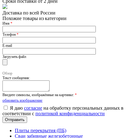
Сроки поставки от 2 дней
Доставка по всей России
Похожие товары из категории
Имя
*
Телефон
*
E-mail
Загрузить файл
Обзор
Текст сообщения:
Введите символы, изображённые на картинке:
*
обновить изображение
Я даю
согласие
на обработку персональных данных в
соответствии с
политикой конфиденциальности
Плиты перекрытия (ПБ)
Сваи забивные железобетонные