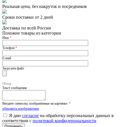
Реальная цена, без накруток и посредников
Сроки поставки от 2 дней
Доставка по всей России
Похожие товары из категории
Имя
*
Телефон
*
E-mail
Загрузить файл
Обзор
Текст сообщения:
Введите символы, изображённые на картинке:
*
обновить изображение
Я даю
согласие
на обработку персональных данных в
соответствии с
политикой конфиденциальности