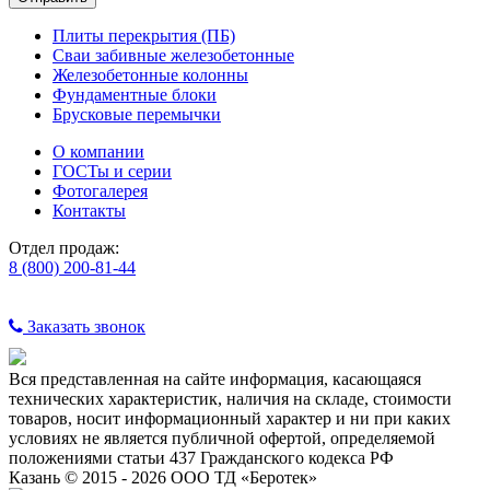
Плиты перекрытия (ПБ)
Сваи забивные железобетонные
Железобетонные колонны
Фундаментные блоки
Брусковые перемычки
О компании
ГОСТы и серии
Фотогалерея
Контакты
Отдел продаж:
8 (800) 200-81-44
Заказать звонок
Вся представленная на сайте информация, касающаяся
технических характеристик, наличия на складе, стоимости
товаров, носит информационный характер и ни при каких
условиях не является публичной офертой, определяемой
положениями статьи 437 Гражданского кодекса РФ
Казань © 2015 - 2026 ООО ТД «Беротек»