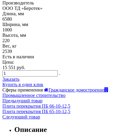
Производитель
ООО ТД «Беротек»
Длина, мм
6580
Ширина, мм
1000
Высота, мм
220
Вес, кг
2539
Есть в наличии
Цена:
15 551 руб.
.
Заказать
Купить в один клик
Сферы применения
Гражданское домостроение
Промышленное строительство
Предыдущий товар
Плита перекрытия ПБ 66-10-12,5
Плита перекрытия ПБ 65-10-12,5
Следующий товар
Описание