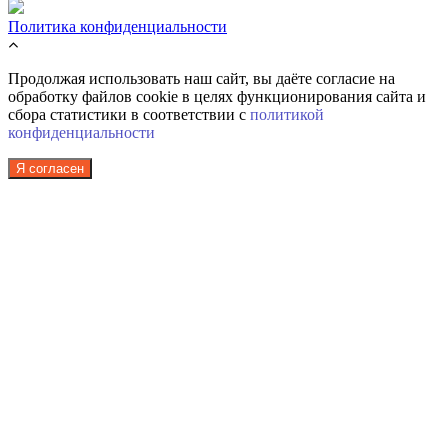
Политика конфиденциальности
Продолжая использовать наш сайт, вы даёте согласие на
обработку файлов cookie в целях функционирования сайта и
сбора статистики в соответствии с
политикой
конфиденциальности
Я согласен