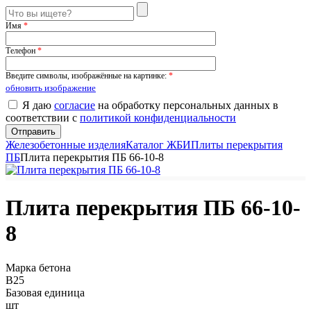
Имя
*
Телефон
*
Введите символы, изображённые на картинке:
*
обновить изображение
Я даю
согласие
на обработку персональных данных в
соответствии с
политикой конфиденциальности
Железобетонные изделия
Каталог ЖБИ
Плиты перекрытия
ПБ
Плита перекрытия ПБ 66-10-8
Плита перекрытия ПБ 66-10-
8
Марка бетона
B25
Базовая единица
шт