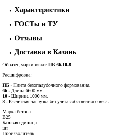
Характеристики
ГОСТы и ТУ
Отзывы
Доставка в Казань
Образец маркировки:
ПБ 66.10-8
Расшифровка:
ПБ
- Плита безопалубочного формования.
66
- Длина 6600 мм.
10
- Ширина 1000 мм.
8
- Расчетная нагрузка без учёта собственного веса.
Марка бетона
B25
Базовая единица
шт
Производитель