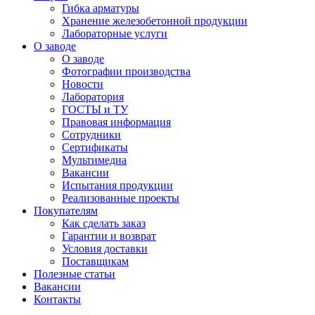
Гибка арматуры
Хранение железобетонной продукции
Лабораторные услуги
О заводе
О заводе
Фотографии производства
Новости
Лаборатория
ГОСТЫ и ТУ
Правовая информация
Сотрудники
Сертификаты
Мультимедиа
Вакансии
Испытания продукции
Реализованные проекты
Покупателям
Как сделать заказ
Гарантии и возврат
Условия доставки
Поставщикам
Полезные статьи
Вакансии
Контакты