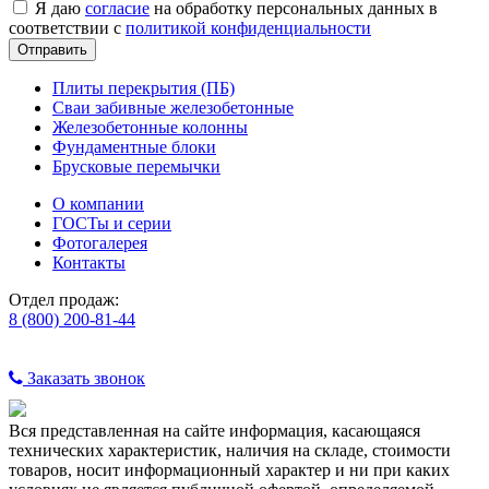
Я даю
согласие
на обработку персональных данных в
соответствии с
политикой конфиденциальности
Плиты перекрытия (ПБ)
Сваи забивные железобетонные
Железобетонные колонны
Фундаментные блоки
Брусковые перемычки
О компании
ГОСТы и серии
Фотогалерея
Контакты
Отдел продаж:
8 (800) 200-81-44
Заказать звонок
Вся представленная на сайте информация, касающаяся
технических характеристик, наличия на складе, стоимости
товаров, носит информационный характер и ни при каких