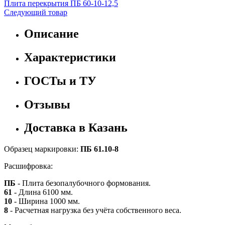
Плита перекрытия ПБ 60-10-12,5
Следующий товар
Описание
Характеристики
ГОСТы и ТУ
Отзывы
Доставка в Казань
Образец маркировки:
ПБ 61.10-8
Расшифровка:
ПБ
- Плита безопалубочного формования.
61
- Длина 6100 мм.
10
- Ширина 1000 мм.
8
- Расчетная нагрузка без учёта собственного веса.