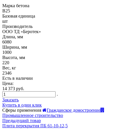
Марка бетона
B25
Базовая единица
шт
Производитель
ООО ТД «Беротек»
Длина, мм
6080
Ширина, мм
1000
Высота, мм
220
Вес, кг
2346
Есть в наличии
Цена:
14 373 руб.
.
Заказать
Купить в один клик
Сферы применения
Гражданское домостроение
Промышленное строительство
Предыдущий товар
Плита перекрытия ПБ 61-10-12,5