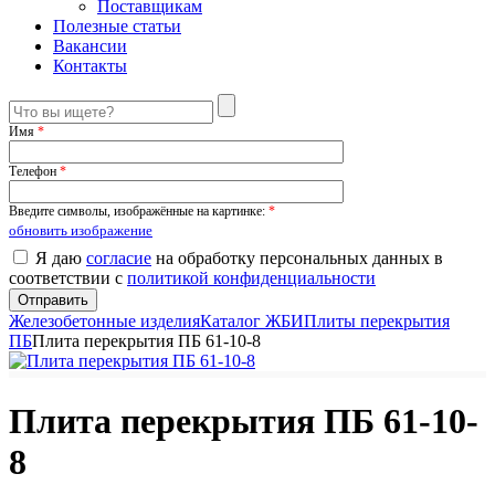
Поставщикам
Полезные статьи
Вакансии
Контакты
Имя
*
Телефон
*
Введите символы, изображённые на картинке:
*
обновить изображение
Я даю
согласие
на обработку персональных данных в
соответствии с
политикой конфиденциальности
Железобетонные изделия
Каталог ЖБИ
Плиты перекрытия
ПБ
Плита перекрытия ПБ 61-10-8
Плита перекрытия ПБ 61-10-
8