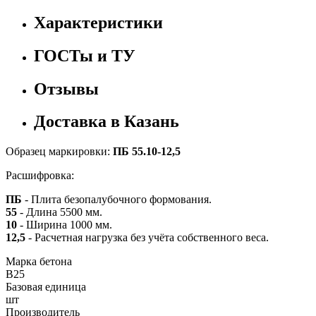
Характеристики
ГОСТы и ТУ
Отзывы
Доставка в Казань
Образец маркировки:
ПБ 55.10-12,5
Расшифровка:
ПБ
- Плита безопалубочного формования.
55
- Длина 5500 мм.
10
- Ширина 1000 мм.
12,5
- Расчетная нагрузка без учёта собственного веса.
Марка бетона
B25
Базовая единица
шт
Производитель