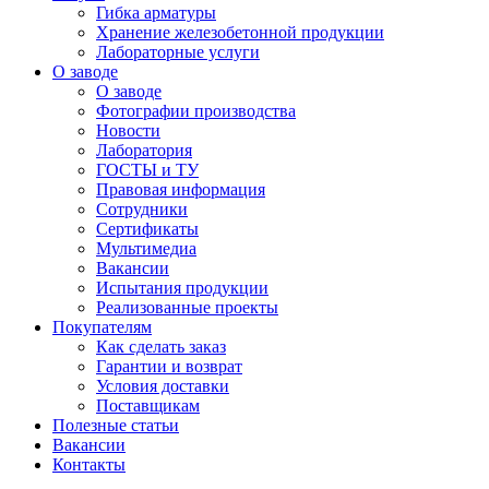
Гибка арматуры
Хранение железобетонной продукции
Лабораторные услуги
О заводе
О заводе
Фотографии производства
Новости
Лаборатория
ГОСТЫ и ТУ
Правовая информация
Сотрудники
Сертификаты
Мультимедиа
Вакансии
Испытания продукции
Реализованные проекты
Покупателям
Как сделать заказ
Гарантии и возврат
Условия доставки
Поставщикам
Полезные статьи
Вакансии
Контакты