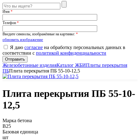
Имя
*
Телефон
*
Введите символы, изображённые на картинке:
*
обновить изображение
Я даю
согласие
на обработку персональных данных в
соответствии с
политикой конфиденциальности
Железобетонные изделия
Каталог ЖБИ
Плиты перекрытия
ПБ
Плита перекрытия ПБ 55-10-12,5
Плита перекрытия ПБ 55-10-
12,5
Марка бетона
B25
Базовая единица
шт