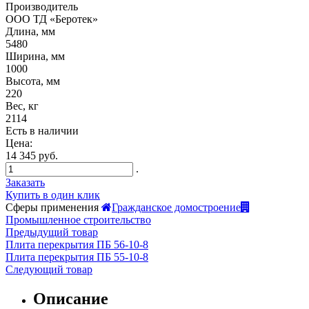
Производитель
ООО ТД «Беротек»
Длина, мм
5480
Ширина, мм
1000
Высота, мм
220
Вес, кг
2114
Есть в наличии
Цена:
14 345 руб.
.
Заказать
Купить в один клик
Сферы применения
Гражданское домостроение
Промышленное строительство
Предыдущий товар
Плита перекрытия ПБ 56-10-8
Плита перекрытия ПБ 55-10-8
Следующий товар
Описание