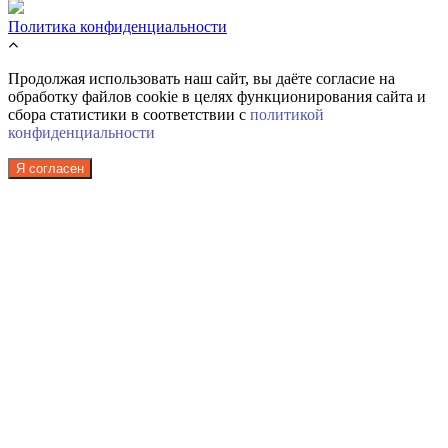
Политика конфиденциальности
Продолжая использовать наш сайт, вы даёте согласие на
обработку файлов cookie в целях функционирования сайта и
сбора статистики в соответствии с
политикой
конфиденциальности
Я согласен