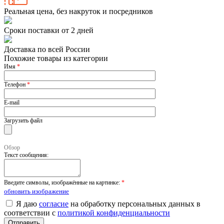
Реальная цена, без накруток и посредников
Сроки поставки от 2 дней
Доставка по всей России
Похожие товары из категории
Имя
*
Телефон
*
E-mail
Загрузить файл
Обзор
Текст сообщения:
Введите символы, изображённые на картинке:
*
обновить изображение
Я даю
согласие
на обработку персональных данных в
соответствии с
политикой конфиденциальности