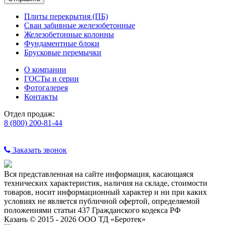
Плиты перекрытия (ПБ)
Сваи забивные железобетонные
Железобетонные колонны
Фундаментные блоки
Брусковые перемычки
О компании
ГОСТы и серии
Фотогалерея
Контакты
Отдел продаж:
8 (800) 200-81-44
Заказать звонок
Вся представленная на сайте информация, касающаяся
технических характеристик, наличия на складе, стоимости
товаров, носит информационный характер и ни при каких
условиях не является публичной офертой, определяемой
положениями статьи 437 Гражданского кодекса РФ
Казань © 2015 - 2026 ООО ТД «Беротек»