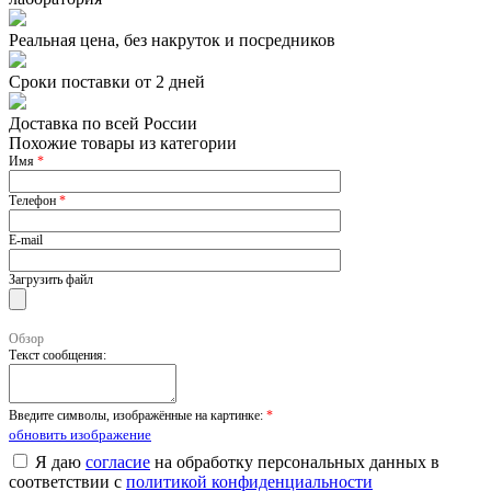
Реальная цена, без накруток и посредников
Сроки поставки от 2 дней
Доставка по всей России
Похожие товары из категории
Имя
*
Телефон
*
E-mail
Загрузить файл
Обзор
Текст сообщения:
Введите символы, изображённые на картинке:
*
обновить изображение
Я даю
согласие
на обработку персональных данных в
соответствии с
политикой конфиденциальности