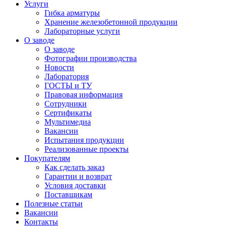
Услуги
Гибка арматуры
Хранение железобетонной продукции
Лабораторные услуги
О заводе
О заводе
Фотографии производства
Новости
Лаборатория
ГОСТЫ и ТУ
Правовая информация
Сотрудники
Сертификаты
Мультимедиа
Вакансии
Испытания продукции
Реализованные проекты
Покупателям
Как сделать заказ
Гарантии и возврат
Условия доставки
Поставщикам
Полезные статьи
Вакансии
Контакты