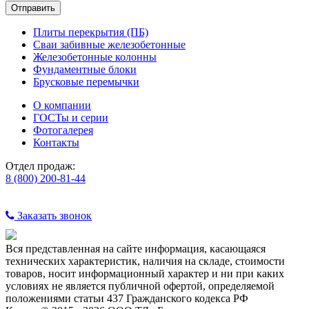
Плиты перекрытия (ПБ)
Сваи забивные железобетонные
Железобетонные колонны
Фундаментные блоки
Брусковые перемычки
О компании
ГОСТы и серии
Фотогалерея
Контакты
Отдел продаж:
8 (800) 200-81-44
Заказать звонок
Вся представленная на сайте информация, касающаяся
технических характеристик, наличия на складе, стоимости
товаров, носит информационный характер и ни при каких
условиях не является публичной офертой, определяемой
положениями статьи 437 Гражданского кодекса РФ