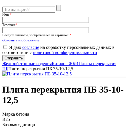
Имя
*
Телефон
*
Введите символы, изображённые на картинке:
*
обновить изображение
Я даю
согласие
на обработку персональных данных в
соответствии с
политикой конфиденциальности
Железобетонные изделия
Каталог ЖБИ
Плиты перекрытия
ПБ
Плита перекрытия ПБ 35-10-12,5
Плита перекрытия ПБ 35-10-
12,5
Марка бетона
B25
Базовая единица