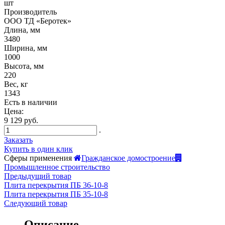
шт
Производитель
ООО ТД «Беротек»
Длина, мм
3480
Ширина, мм
1000
Высота, мм
220
Вес, кг
1343
Есть в наличии
Цена:
9 129 руб.
.
Заказать
Купить в один клик
Сферы применения
Гражданское домостроение
Промышленное строительство
Предыдущий товар
Плита перекрытия ПБ 36-10-8
Плита перекрытия ПБ 35-10-8
Следующий товар
Описание