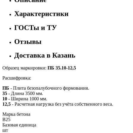
Характеристики
ГОСТы и ТУ
Отзывы
Доставка в Казань
Образец маркировки:
ПБ 35.10-12,5
Расшифровка:
ПБ
- Плита безопалубочного формования.
35
- Длина 3500 мм.
10
- Ширина 1000 мм.
12,5
- Расчетная нагрузка без учёта собственного веса.
Марка бетона
B25
Базовая единица
шт