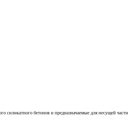
ого силикатного бетонов и предназначаемые для несущей части