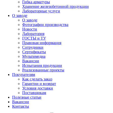
Гибка арматуры
Хранение железобетонной продукции
Лабораторные услуги
О заводе
О заводе
Фотографии производства
Новости
Лаборатория
ГОСТЫ и ТУ
Правовая информация
Сотрудники
Сертификаты
Мультимедиа
Вакансии
Испытания продукции
Реализованные проекты
Покупателям
Как сделать заказ
Гарантии и возврат
Условия доставки
Поставщикам
Полезные статьи
Вакансии
Контакты