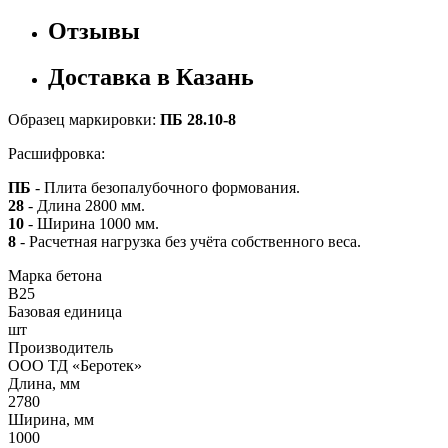
Отзывы
Доставка в Казань
Образец маркировки:
ПБ 28.10-8
Расшифровка:
ПБ
- Плита безопалубочного формования.
28
- Длина 2800 мм.
10
- Ширина 1000 мм.
8
- Расчетная нагрузка без учёта собственного веса.
Марка бетона
B25
Базовая единица
шт
Производитель
ООО ТД «Беротек»
Длина, мм
2780
Ширина, мм
1000