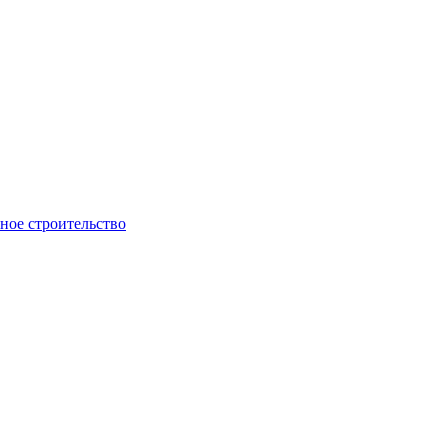
ое строительство