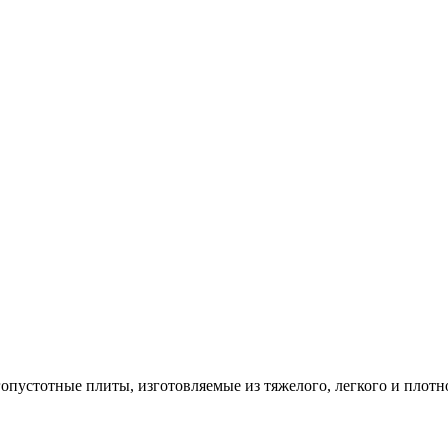
опустотные плиты, изготовляемые из тяжелого, легкого и плотн