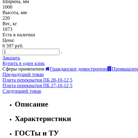
Ширина, мм
1000
Высота, мм
220
Вес, кг
1073
Есть в наличии
Цена:
6 597 руб.
.
Заказать
Купить в один клик
Сферы применения
Гражданское домостроение
Промышленн
Предыдущий товар
Плита перекрытия ПБ 28-10-12,5
Плита перекрытия ПБ 27-10-12,5
Следующий товар
Описание
Характеристики
ГОСТы и ТУ