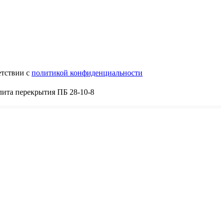
етствии с
политикой конфиденциальности
ита перекрытия ПБ 28-10-8
8