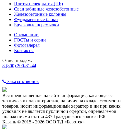
Плиты перекрытия (ПБ)
Сваи забивные железобетонные
Железобетонные колонны
Фундаментные блоки
Брусковые перемычки
О компании
ГОСТы и серии
Фотогалерея
Контакты
Отдел продаж:
8 (800) 200-81-44
Заказать звонок
Вся представленная на сайте информация, касающаяся
технических характеристик, наличия на складе, стоимости
товаров, носит информационный характер и ни при каких
условиях не является публичной офертой, определяемой
положениями статьи 437 Гражданского кодекса РФ
Казань © 2015 - 2026 ООО ТД «Беротек»