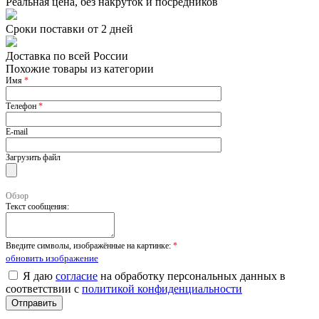
Реальная цена, без накруток и посредников
Сроки поставки от 2 дней
Доставка по всей России
Похожие товары из категории
Имя
*
Телефон
*
E-mail
Загрузить файл
Обзор
Текст сообщения:
Введите символы, изображённые на картинке:
*
обновить изображение
Я даю
согласие
на обработку персональных данных в
соответствии с
политикой конфиденциальности