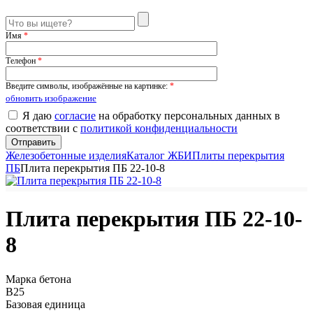
Имя
*
Телефон
*
Введите символы, изображённые на картинке:
*
обновить изображение
Я даю
согласие
на обработку персональных данных в
соответствии с
политикой конфиденциальности
Железобетонные изделия
Каталог ЖБИ
Плиты перекрытия
ПБ
Плита перекрытия ПБ 22-10-8
Плита перекрытия ПБ 22-10-
8
Марка бетона
B25
Базовая единица