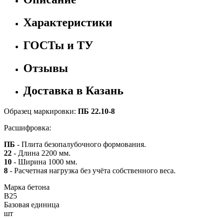
Характеристики
ГОСТы и ТУ
Отзывы
Доставка в Казань
Образец маркировки:
ПБ 22.10-8
Расшифровка:
ПБ
- Плита безопалубочного формования.
22
- Длина 2200 мм.
10
- Ширина 1000 мм.
8
- Расчетная нагрузка без учёта собственного веса.
Марка бетона
B25
Базовая единица
шт