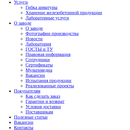
Услуги
Гибка арматуры
Хранение железобетонной продукции
Лабораторные услуги
О заводе
О заводе
Фотографии производства
Новости
Лаборатория
ГОСТЫ и ТУ
Правовая информация
Сотрудники
Сертификаты
Мультимедиа
Вакансии
Испытания продукции
Реализованные проекты
Покупателям
Как сделать заказ
Гарантии и возврат
Условия доставки
Поставщикам
Полезные статьи
Вакансии
Контакты