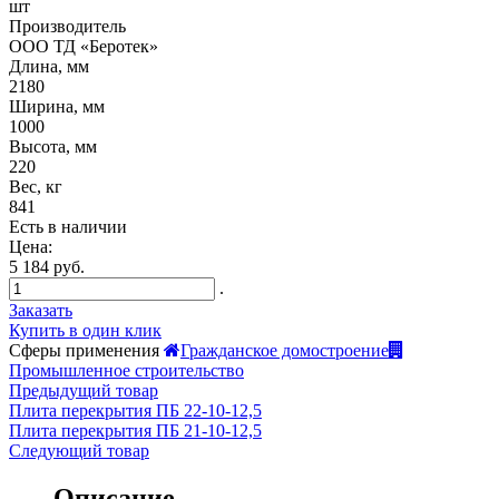
шт
Производитель
ООО ТД «Беротек»
Длина, мм
2180
Ширина, мм
1000
Высота, мм
220
Вес, кг
841
Есть в наличии
Цена:
5 184 руб.
.
Заказать
Купить в один клик
Сферы применения
Гражданское домостроение
Промышленное строительство
Предыдущий товар
Плита перекрытия ПБ 22-10-12,5
Плита перекрытия ПБ 21-10-12,5
Следующий товар
Описание