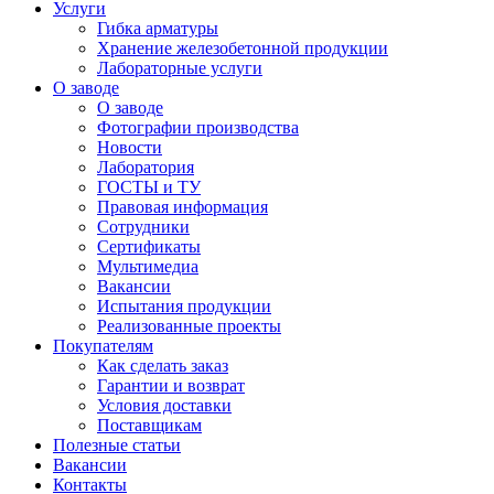
Услуги
Гибка арматуры
Хранение железобетонной продукции
Лабораторные услуги
О заводе
О заводе
Фотографии производства
Новости
Лаборатория
ГОСТЫ и ТУ
Правовая информация
Сотрудники
Сертификаты
Мультимедиа
Вакансии
Испытания продукции
Реализованные проекты
Покупателям
Как сделать заказ
Гарантии и возврат
Условия доставки
Поставщикам
Полезные статьи
Вакансии
Контакты