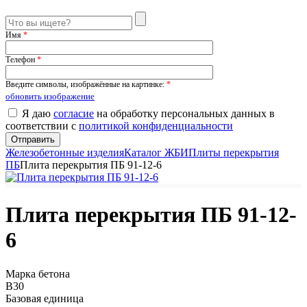
Имя
*
Телефон
*
Введите символы, изображённые на картинке:
*
обновить изображение
Я даю
согласие
на обработку персональных данных в
соответствии с
политикой конфиденциальности
Железобетонные изделия
Каталог ЖБИ
Плиты перекрытия
ПБ
Плита перекрытия ПБ 91-12-6
Плита перекрытия ПБ 91-12-
6
Марка бетона
B30
Базовая единица