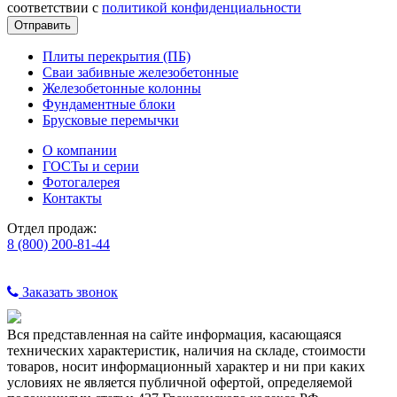
соответствии с
политикой конфиденциальности
Плиты перекрытия (ПБ)
Сваи забивные железобетонные
Железобетонные колонны
Фундаментные блоки
Брусковые перемычки
О компании
ГОСТы и серии
Фотогалерея
Контакты
Отдел продаж:
8 (800) 200-81-44
Заказать звонок
Вся представленная на сайте информация, касающаяся
технических характеристик, наличия на складе, стоимости
товаров, носит информационный характер и ни при каких
условиях не является публичной офертой, определяемой