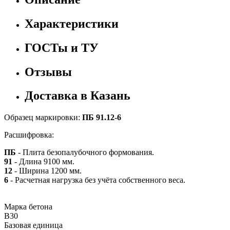
Характеристики
ГОСТы и ТУ
Отзывы
Доставка в Казань
Образец маркировки:
ПБ 91.12-6
Расшифровка:
ПБ
- Плита безопалубочного формования.
91
- Длина 9100 мм.
12
- Ширина 1200 мм.
6
- Расчетная нагрузка без учёта собственного веса.
Марка бетона
B30
Базовая единица