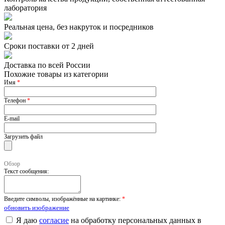
лаборатория
Реальная цена, без накруток и посредников
Сроки поставки от 2 дней
Доставка по всей России
Похожие товары из категории
Имя
*
Телефон
*
E-mail
Загрузить файл
Обзор
Текст сообщения:
Введите символы, изображённые на картинке:
*
обновить изображение
Я даю
согласие
на обработку персональных данных в