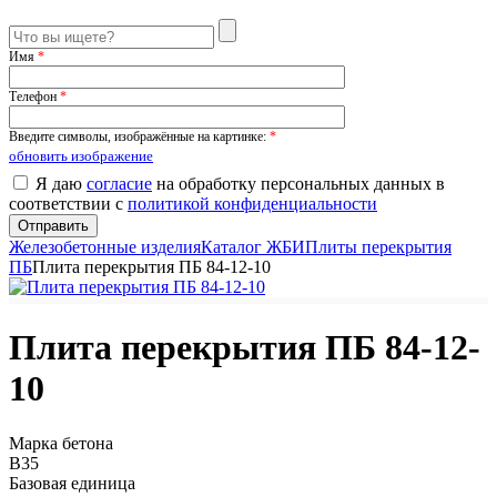
Имя
*
Телефон
*
Введите символы, изображённые на картинке:
*
обновить изображение
Я даю
согласие
на обработку персональных данных в
соответствии с
политикой конфиденциальности
Железобетонные изделия
Каталог ЖБИ
Плиты перекрытия
ПБ
Плита перекрытия ПБ 84-12-10
Плита перекрытия ПБ 84-12-
10
Марка бетона
B35
Базовая единица