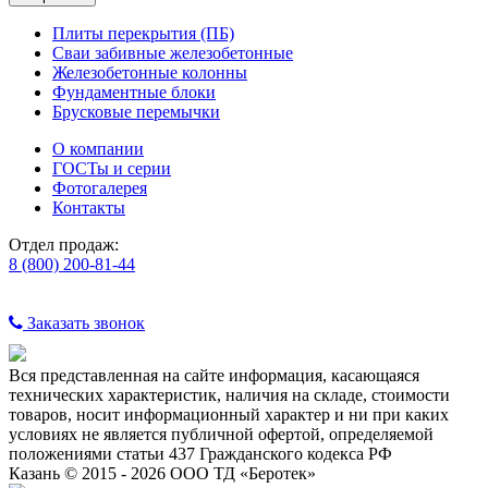
Плиты перекрытия (ПБ)
Сваи забивные железобетонные
Железобетонные колонны
Фундаментные блоки
Брусковые перемычки
О компании
ГОСТы и серии
Фотогалерея
Контакты
Отдел продаж:
8 (800) 200-81-44
Заказать звонок
Вся представленная на сайте информация, касающаяся
технических характеристик, наличия на складе, стоимости
товаров, носит информационный характер и ни при каких
условиях не является публичной офертой, определяемой
положениями статьи 437 Гражданского кодекса РФ
Казань © 2015 - 2026 ООО ТД «Беротек»