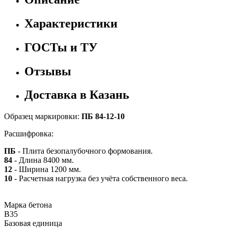
Характеристики
ГОСТы и ТУ
Отзывы
Доставка в Казань
Образец маркировки:
ПБ 84-12-10
Расшифровка:
ПБ
- Плита безопалубочного формования.
84
- Длина 8400 мм.
12
- Ширина 1200 мм.
10
- Расчетная нагрузка без учёта собственного веса.
Марка бетона
B35
Базовая единица