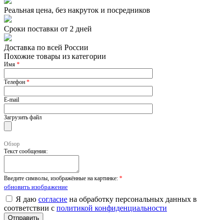
Реальная цена, без накруток и посредников
Сроки поставки от 2 дней
Доставка по всей России
Похожие товары из категории
Имя
*
Телефон
*
E-mail
Загрузить файл
Обзор
Текст сообщения:
Введите символы, изображённые на картинке:
*
обновить изображение
Я даю
согласие
на обработку персональных данных в
соответствии с
политикой конфиденциальности