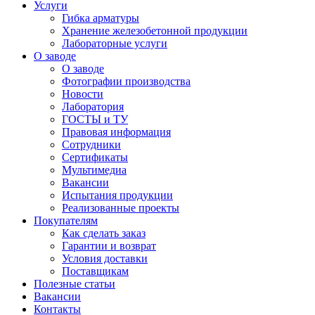
Услуги
Гибка арматуры
Хранение железобетонной продукции
Лабораторные услуги
О заводе
О заводе
Фотографии производства
Новости
Лаборатория
ГОСТЫ и ТУ
Правовая информация
Сотрудники
Сертификаты
Мультимедиа
Вакансии
Испытания продукции
Реализованные проекты
Покупателям
Как сделать заказ
Гарантии и возврат
Условия доставки
Поставщикам
Полезные статьи
Вакансии
Контакты