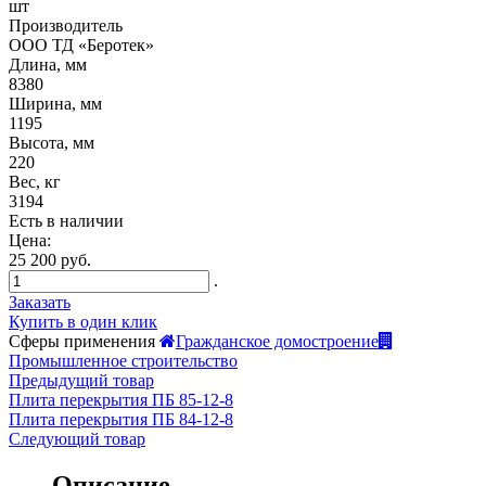
шт
Производитель
ООО ТД «Беротек»
Длина, мм
8380
Ширина, мм
1195
Высота, мм
220
Вес, кг
3194
Есть в наличии
Цена:
25 200 руб.
.
Заказать
Купить в один клик
Сферы применения
Гражданское домостроение
Промышленное строительство
Предыдущий товар
Плита перекрытия ПБ 85-12-8
Плита перекрытия ПБ 84-12-8
Следующий товар
Описание