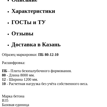
Характеристики
ГОСТы и ТУ
Отзывы
Доставка в Казань
Образец маркировки:
ПБ 80-12-10
Расшифровка:
ПБ
- Плита безопалубочного формования.
80
- Длина 8000 мм.
12
- Ширина 1200 мм.
10
- Расчетная нагрузка без учёта собственного веса.
Марка бетона
B35
Базовая единица