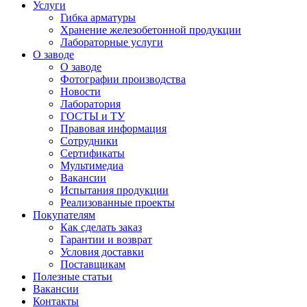
Услуги
Гибка арматуры
Хранение железобетонной продукции
Лабораторные услуги
О заводе
О заводе
Фотографии производства
Новости
Лаборатория
ГОСТЫ и ТУ
Правовая информация
Сотрудники
Сертификаты
Мультимедиа
Вакансии
Испытания продукции
Реализованные проекты
Покупателям
Как сделать заказ
Гарантии и возврат
Условия доставки
Поставщикам
Полезные статьи
Вакансии
Контакты