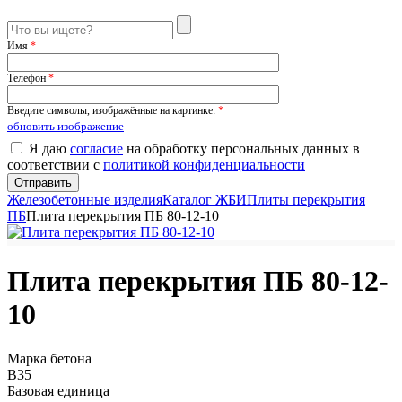
Имя
*
Телефон
*
Введите символы, изображённые на картинке:
*
обновить изображение
Я даю
согласие
на обработку персональных данных в
соответствии с
политикой конфиденциальности
Железобетонные изделия
Каталог ЖБИ
Плиты перекрытия
ПБ
Плита перекрытия ПБ 80-12-10
Плита перекрытия ПБ 80-12-
10
Марка бетона
B35
Базовая единица