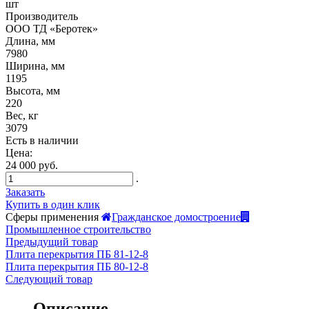
шт
Производитель
ООО ТД «Беротек»
Длина, мм
7980
Ширина, мм
1195
Высота, мм
220
Вес, кг
3079
Есть в наличии
Цена:
24 000 руб.
.
Заказать
Купить в один клик
Сферы применения
Гражданское домостроение
Промышленное строительство
Предыдущий товар
Плита перекрытия ПБ 81-12-8
Плита перекрытия ПБ 80-12-8
Следующий товар
Описание