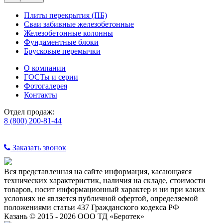
Плиты перекрытия (ПБ)
Сваи забивные железобетонные
Железобетонные колонны
Фундаментные блоки
Брусковые перемычки
О компании
ГОСТы и серии
Фотогалерея
Контакты
Отдел продаж:
8 (800) 200-81-44
Заказать звонок
Вся представленная на сайте информация, касающаяся
технических характеристик, наличия на складе, стоимости
товаров, носит информационный характер и ни при каких
условиях не является публичной офертой, определяемой
положениями статьи 437 Гражданского кодекса РФ
Казань © 2015 - 2026 ООО ТД «Беротек»