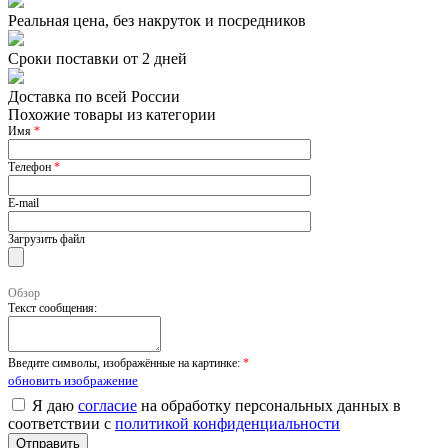
Реальная цена, без накруток и посредников
Сроки поставки от 2 дней
Доставка по всей России
Похожие товары из категории
Имя
*
Телефон
*
E-mail
Загрузить файл
Обзор
Текст сообщения:
Введите символы, изображённые на картинке:
*
обновить изображение
Я даю
согласие
на обработку персональных данных в
соответствии с
политикой конфиденциальности