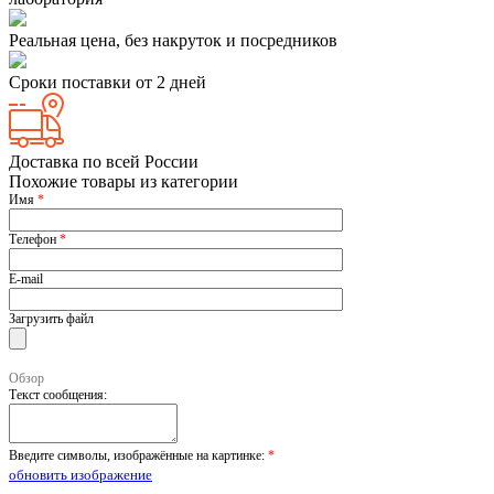
Реальная цена, без накруток и посредников
Сроки поставки от 2 дней
Доставка по всей России
Похожие товары из категории
Имя
*
Телефон
*
E-mail
Загрузить файл
Обзор
Текст сообщения:
Введите символы, изображённые на картинке:
*
обновить изображение