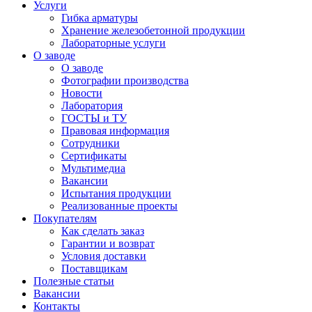
Услуги
Гибка арматуры
Хранение железобетонной продукции
Лабораторные услуги
О заводе
О заводе
Фотографии производства
Новости
Лаборатория
ГОСТЫ и ТУ
Правовая информация
Сотрудники
Сертификаты
Мультимедиа
Вакансии
Испытания продукции
Реализованные проекты
Покупателям
Как сделать заказ
Гарантии и возврат
Условия доставки
Поставщикам
Полезные статьи
Вакансии
Контакты