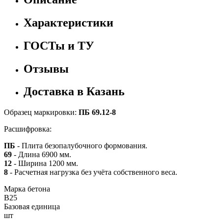
Характеристики
ГОСТы и ТУ
Отзывы
Доставка в Казань
Образец маркировки:
ПБ 69.12-8
Расшифровка:
ПБ
- Плита безопалубочного формования.
69
- Длина 6900 мм.
12
- Ширина 1200 мм.
8
- Расчетная нагрузка без учёта собственного веса.
Марка бетона
B25
Базовая единица
шт