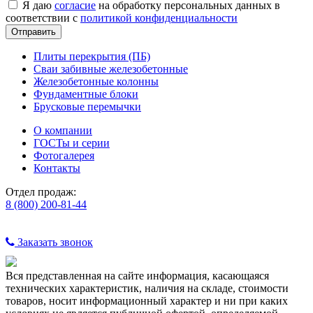
Я даю
согласие
на обработку персональных данных в
соответствии с
политикой конфиденциальности
Плиты перекрытия (ПБ)
Сваи забивные железобетонные
Железобетонные колонны
Фундаментные блоки
Брусковые перемычки
О компании
ГОСТы и серии
Фотогалерея
Контакты
Отдел продаж:
8 (800) 200-81-44
Заказать звонок
Вся представленная на сайте информация, касающаяся
технических характеристик, наличия на складе, стоимости
товаров, носит информационный характер и ни при каких