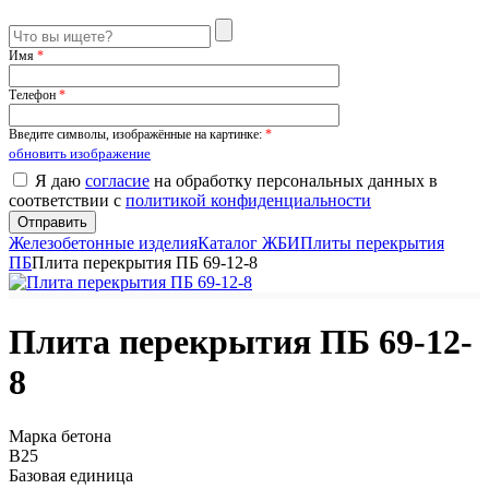
Имя
*
Телефон
*
Введите символы, изображённые на картинке:
*
обновить изображение
Я даю
согласие
на обработку персональных данных в
соответствии с
политикой конфиденциальности
Железобетонные изделия
Каталог ЖБИ
Плиты перекрытия
ПБ
Плита перекрытия ПБ 69-12-8
Плита перекрытия ПБ 69-12-
8
Марка бетона
B25
Базовая единица