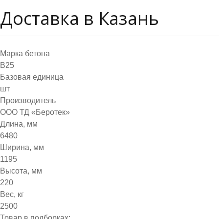
Доставка в Казань
Марка бетона
B25
Базовая единица
шт
Производитель
ООО ТД «Беротек»
Длина, мм
6480
Ширина, мм
1195
Высота, мм
220
Вес, кг
2500
Товар в подборках: