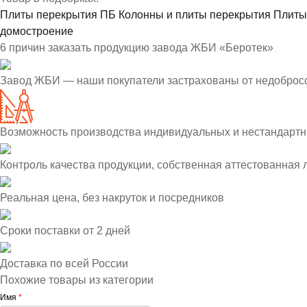
Плиты перекрытия ПБ
Колонны и плиты перекрытия
Плиты
домостроение
6 причин заказать продукцию завода ЖБИ «Беротек»
Завод ЖБИ — наши покупатели застрахованы от недоброс
Возможность производства индивидуальных и нестандартн
Контроль качества продукции, собственная аттестованная
Реальная цена, без накруток и посредников
Сроки поставки от 2 дней
Доставка по всей России
Похожие товары из категории
Имя
*