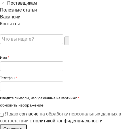
Поставщикам
Полезные статьи
Вакансии
Контакты
Имя
*
Телефон
*
Введите символы, изображённые на картинке:
*
обновить изображение
Я даю
согласие
на обработку персональных данных в
соответствии с
политикой конфиденциальности