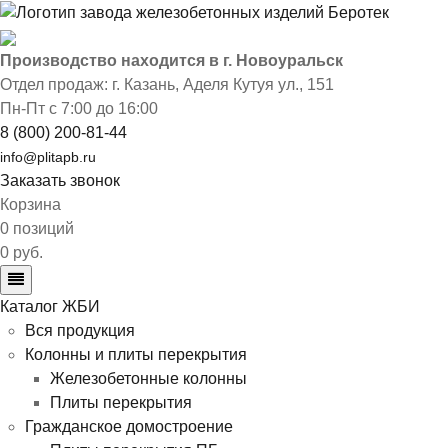
Производство находится в г. Новоуральск
Отдел продаж: г. Казань
,
Аделя Кутуя ул., 151
Пн-Пт с 7:00 до 16:00
8 (800) 200-81-44
info@plitapb.ru
Заказать звонок
Корзина
0 позиций
0 руб.
Каталог ЖБИ
Вся продукция
Колонны и плиты перекрытия
Железобетонные колонны
Плиты перекрытия
Гражданское домостроение