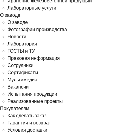
Хранение железобетонной продукции
Лабораторные услуги
О заводе
О заводе
Фотографии производства
Новости
Лаборатория
ГОСТЫ и ТУ
Правовая информация
Сотрудники
Сертификаты
Мультимедиа
Вакансии
Испытания продукции
Реализованные проекты
Покупателям
Как сделать заказ
Гарантии и возврат
Условия доставки