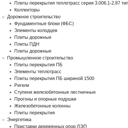
Плиты перекрытия теплотрасс серия 3.006.1-2.87 ти
Коллекторы
Дорожное строительство
Фундаментные блоки (ФБС)
Элементы колодцев
Плиты дорожные
Плиты ПДН
Плиты дорожные
Промышленное строительство
Плиты перекрытия ПБ
Элементы теплотрасс
Плиты перекрытия ПБ шириной 1500
Ригели
Ступени железобетонные лестничные
Прогоны и опорные подушки
Железобетонные колонны
Плиты перекрытия
Энергетика
Приставки деревянных опор ЛЭП