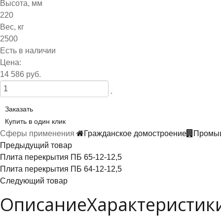
Высота, мм
220
Вес, кг
2500
Есть в наличии
Цена:
14 586 руб.
.
Заказать
Купить в один клик
Сферы применения
Гражданское домостроение
Промыш
Предыдущий товар
Плита перекрытия ПБ 65-12-12,5
Плита перекрытия ПБ 64-12-12,5
Следующий товар
Описание
Характеристик