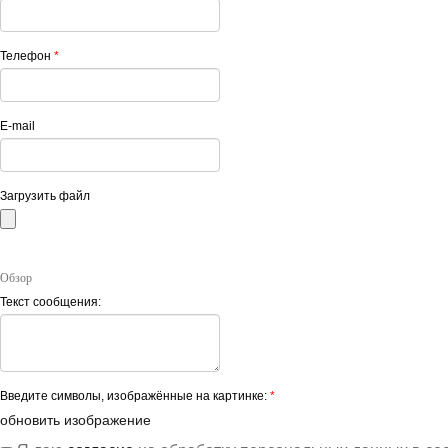
Телефон
*
E-mail
Загрузить файл
Обзор
Текст сообщения:
Введите символы, изображённые на картинке:
*
обновить изображение