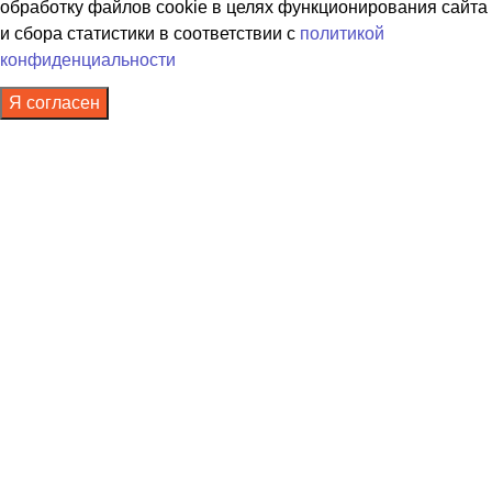
обработку файлов cookie в целях функционирования сайта
и сбора статистики в соответствии с
политикой
конфиденциальности
Я согласен