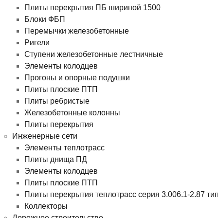
Плиты перекрытия ПБ шириной 1500
Блоки ФБП
Перемычки железобетонные
Ригели
Ступени железобетонные лестничные
Элементы колодцев
Прогоны и опорные подушки
Плиты плоские ПТП
Плиты ребристые
Железобетонные колонны
Плиты перекрытия
Инженерные сети
Элементы теплотрасс
Плиты днища ПД
Элементы колодцев
Плиты плоские ПТП
Плиты перекрытия теплотрасс серия 3.006.1-2.87 ти
Коллекторы
Дорожное строительство