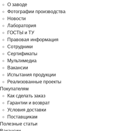
О заводе
Фотографии производства
Новости
Лаборатория
ГОСТЫ и ТУ
Правовая информация
Сотрудники
Сертификаты
Мультимедиа
Вакансии
Испытания продукции
Реализованные проекты
Покупателям
Как сделать заказ
Гарантии и возврат
Условия доставки
Поставщикам
Полезные статьи
Вакансии