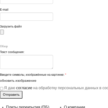
E-mail
Загрузить файл
Обзор
Текст сообщения:
Введите символы, изображённые на картинке:
*
обновить изображение
Я даю
согласие
на обработку персональных данных в со
Плиты перекрытия (ПБ)
О компании