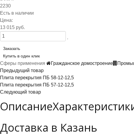
2230
Есть в наличии
Цена:
13 015 руб.
.
Заказать
Купить в один клик
Сферы применения
Гражданское домостроение
Промыш
Предыдущий товар
Плита перекрытия ПБ 58-12-12,5
Плита перекрытия ПБ 57-12-12,5
Следующий товар
Описание
Характеристик
Доставка в Казань