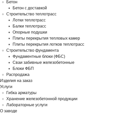
Бетон
Бетон с доставкой
Строительство теплотрасс
Лотки теплотрасс
Балки теплотрасс
Опорные подушки
Плиты перекрытия тепловых камер
Плиты перекрытия лотков теплотрасс
Строительство фундамента
Фундаментные блоки (ФБС)
Сваи забивные железобетонные
Блоки ФБП
Распродажа
Изделия на заказ
Услуги
Гибка арматуры
Хранение железобетонной продукции
Лабораторные услуги
О заводе