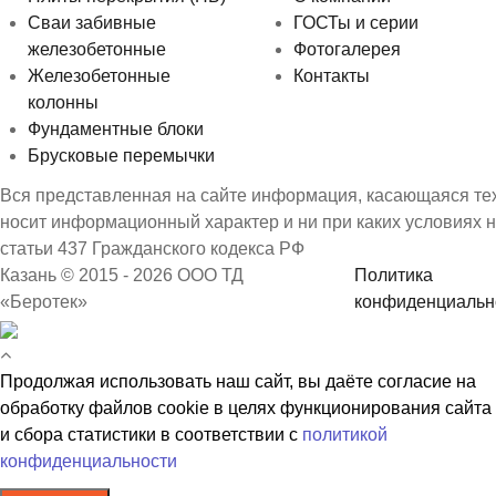
Сваи забивные
ГОСТы и серии
железобетонные
Фотогалерея
Железобетонные
Контакты
колонны
Фундаментные блоки
Брусковые перемычки
Вся представленная на сайте информация, касающаяся техн
носит информационный характер и ни при каких условиях 
статьи 437 Гражданского кодекса РФ
Казань © 2015 - 2026 ООО ТД
Политика
«Беротек»
конфиденциальн
Продолжая использовать наш сайт, вы даёте согласие на
обработку файлов cookie в целях функционирования сайта
и сбора статистики в соответствии с
политикой
конфиденциальности