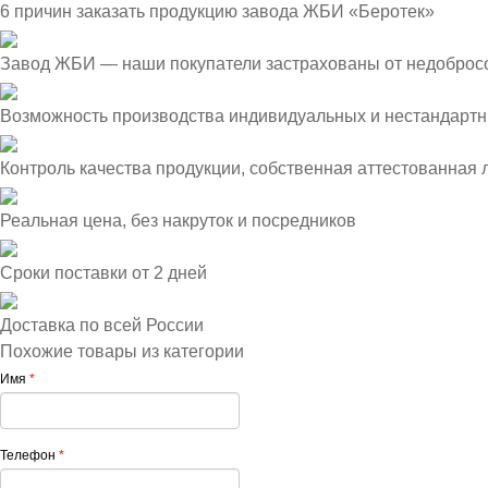
6 причин заказать продукцию завода ЖБИ «Беротек»
Завод ЖБИ — наши покупатели застрахованы от недоброс
Возможность производства индивидуальных и нестандартн
Контроль качества продукции, собственная аттестованная
Реальная цена, без накруток и посредников
Сроки поставки от 2 дней
Доставка по всей России
Похожие товары из категории
Имя
*
Телефон
*