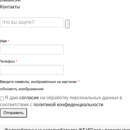
Контакты
Имя
*
Телефон
*
Введите символы, изображённые на картинке:
*
обновить изображение
Я даю
согласие
на обработку персональных данных в
соответствии с
политикой конфиденциальности