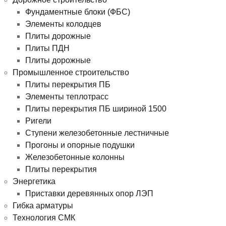
Фундаментные блоки (ФБС)
Элементы колодцев
Плиты дорожные
Плиты ПДН
Плиты дорожные
Промышленное строительство
Плиты перекрытия ПБ
Элементы теплотрасс
Плиты перекрытия ПБ шириной 1500
Ригели
Ступени железобетонные лестничные
Прогоны и опорные подушки
Железобетонные колонны
Плиты перекрытия
Энергетика
Приставки деревянных опор ЛЭП
Гибка арматуры
Технология СМК