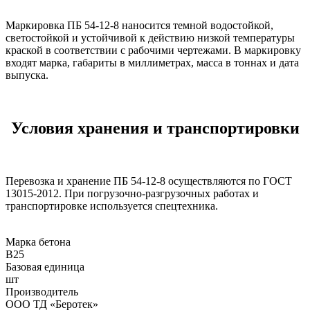
Маркировка ПБ 54-12-8 наносится темной водостойкой,
светостойкой и устойчивой к действию низкой температуры
краской в соответствии с рабочими чертежами. В маркировку
входят марка, габариты в миллиметрах, масса в тоннах и дата
выпуска.
Условия хранения и транспортировки
Перевозка и хранение ПБ 54-12-8 осуществляются по ГОСТ
13015-2012. При погрузочно-разгрузочных работах и
транспортировке используется спецтехника.
Марка бетона
B25
Базовая единица
шт
Производитель
ООО ТД «Беротек»