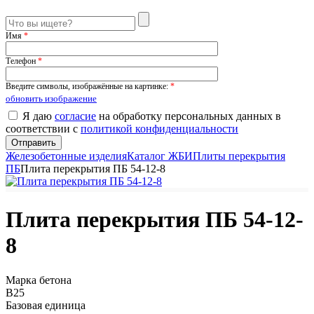
Имя
*
Телефон
*
Введите символы, изображённые на картинке:
*
обновить изображение
Я даю
согласие
на обработку персональных данных в
соответствии с
политикой конфиденциальности
Железобетонные изделия
Каталог ЖБИ
Плиты перекрытия
ПБ
Плита перекрытия ПБ 54-12-8
Плита перекрытия ПБ 54-12-
8
Марка бетона
B25
Базовая единица