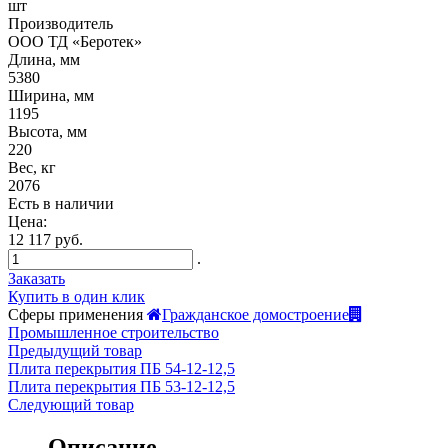
шт
Производитель
ООО ТД «Беротек»
Длина, мм
5380
Ширина, мм
1195
Высота, мм
220
Вес, кг
2076
Есть в наличии
Цена:
12 117 руб.
.
Заказать
Купить в один клик
Сферы применения
Гражданское домостроение
Промышленное строительство
Предыдущий товар
Плита перекрытия ПБ 54-12-12,5
Плита перекрытия ПБ 53-12-12,5
Следующий товар
Описание