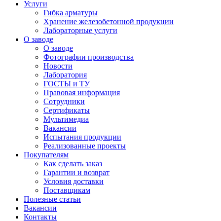
Услуги
Гибка арматуры
Хранение железобетонной продукции
Лабораторные услуги
О заводе
О заводе
Фотографии производства
Новости
Лаборатория
ГОСТЫ и ТУ
Правовая информация
Сотрудники
Сертификаты
Мультимедиа
Вакансии
Испытания продукции
Реализованные проекты
Покупателям
Как сделать заказ
Гарантии и возврат
Условия доставки
Поставщикам
Полезные статьи
Вакансии
Контакты