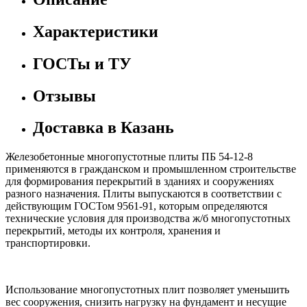
Характеристики
ГОСТы и ТУ
Отзывы
Доставка в Казань
Железобетонные многопустотные плиты ПБ 54-12-8
применяются в гражданском и промышленном строительстве
для формирования перекрытий в зданиях и сооружениях
разного назначения. Плиты выпускаются в соответствии с
действующим ГОСТом 9561-91, которым определяются
технические условия для производства ж/б многопустотных
перекрытий, методы их контроля, хранения и
транспортировки.
Использование многопустотных плит позволяет уменьшить
вес сооружения, снизить нагрузку на фундамент и несущие