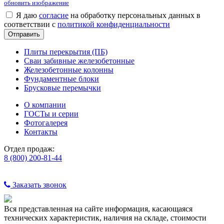
обновить изображение
Я даю
согласие
на обработку персональных данных в
соответствии с
политикой конфиденциальности
Плиты перекрытия (ПБ)
Сваи забивные железобетонные
Железобетонные колонны
Фундаментные блоки
Брусковые перемычки
О компании
ГОСТы и серии
Фотогалерея
Контакты
Отдел продаж:
8 (800) 200-81-44
Заказать звонок
Вся представленная на сайте информация, касающаяся
технических характеристик, наличия на складе, стоимости