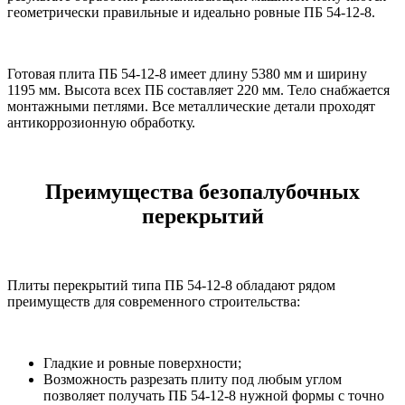
геометрически правильные и идеально ровные ПБ 54-12-8.
Готовая плита ПБ 54-12-8 имеет длину 5380 мм и ширину
1195 мм. Высота всех ПБ составляет 220 мм. Тело снабжается
монтажными петлями. Все металлические детали проходят
антикоррозионную обработку.
Преимущества безопалубочных
перекрытий
Плиты перекрытий типа ПБ 54-12-8 обладают рядом
преимуществ для современного строительства:
Гладкие и ровные поверхности;
Возможность разрезать плиту под любым углом
позволяет получать ПБ 54-12-8 нужной формы с точно