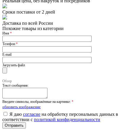
Реальная цена, без накруток и посредников
Сроки поставки от 2 дней
Доставка по всей России
Похожие товары из категории
Имя
*
Телефон
*
E-mail
Загрузить файл
Обзор
Текст сообщения:
Введите символы, изображённые на картинке:
*
обновить изображение
Я даю
согласие
на обработку персональных данных в
соответствии с
политикой конфиденциальности