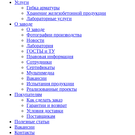
Услуги
Гибка арматуры
Хранение железобетонной продукции
Лабораторные услуги
О заводе
О заводе
Фотографии производства
Новости
Лаборатория
ГОСТЫ и ТУ
Правовая информация
Сотрудники
Сертификаты
Мультимедиа
Вакансии
Испытания продукции
Реализованные проекты
Покупателям
Как сделать заказ
Гарантии и возврат
Условия доставки
Поставщикам
Полезные статьи
Вакансии
Контакты