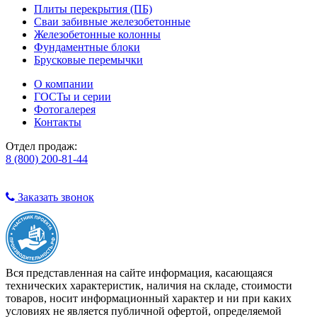
Плиты перекрытия (ПБ)
Сваи забивные железобетонные
Железобетонные колонны
Фундаментные блоки
Брусковые перемычки
О компании
ГОСТы и серии
Фотогалерея
Контакты
Отдел продаж:
8 (800) 200-81-44
Заказать звонок
Вся представленная на сайте информация, касающаяся
технических характеристик, наличия на складе, стоимости
товаров, носит информационный характер и ни при каких
условиях не является публичной офертой, определяемой