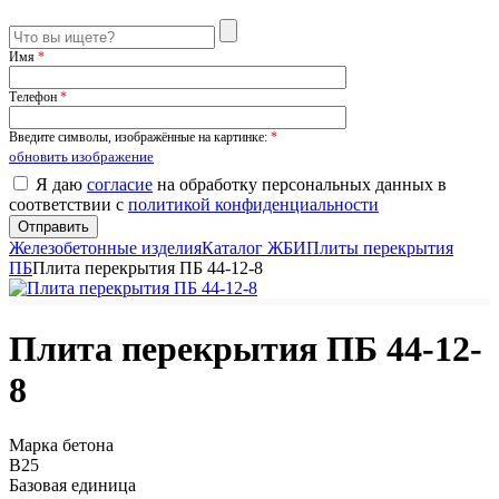
Имя
*
Телефон
*
Введите символы, изображённые на картинке:
*
обновить изображение
Я даю
согласие
на обработку персональных данных в
соответствии с
политикой конфиденциальности
Железобетонные изделия
Каталог ЖБИ
Плиты перекрытия
ПБ
Плита перекрытия ПБ 44-12-8
Плита перекрытия ПБ 44-12-
8
Марка бетона
B25
Базовая единица