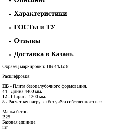
Характеристики
ГОСТы и ТУ
Отзывы
Доставка в Казань
Образец маркировки:
ПБ 44.12-8
Расшифровка:
ПБ
- Плита безопалубочного формования.
44
- Длина 4400 мм.
12
- Ширина 1200 мм.
8
- Расчетная нагрузка без учёта собственного веса.
Марка бетона
B25
Базовая единица
шт