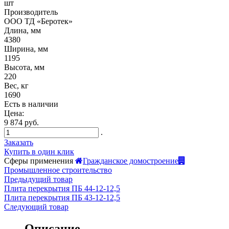
шт
Производитель
ООО ТД «Беротек»
Длина, мм
4380
Ширина, мм
1195
Высота, мм
220
Вес, кг
1690
Есть в наличии
Цена:
9 874 руб.
.
Заказать
Купить в один клик
Сферы применения
Гражданское домостроение
Промышленное строительство
Предыдущий товар
Плита перекрытия ПБ 44-12-12,5
Плита перекрытия ПБ 43-12-12,5
Следующий товар
Описание