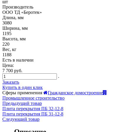
шт
Производитель
ООО ТД «Беротек»
Длина, мм
3080
Ширина, мм
1195
Высота, мм
220
Вес, кг
1188
Есть в наличии
Цена:
7 700 руб.
.
Заказать
Купить в один клик
Сферы применения
Гражданское домостроение
Промышленное строительство
Предыдущий товар
Плита перекрытия ПБ 32-12-8
Плита перекрытия ПБ 31-12-8
Следующий товар
Описание