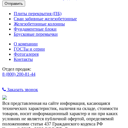
Плиты перекрытия (ПБ)
Сваи забивные железобетонные
Железобетонные колонны
Фундаментные блоки
Брусковые перемычки
О компании
ГОСТы и серии
Фотогалерея
Контакты
Отдел продаж:
8 (800) 200-81-44
Заказать звонок
Вся представленная на сайте информация, касающаяся
технических характеристик, наличия на складе, стоимости
товаров, носит информационный характер и ни при каких
условиях не является публичной офертой, определяемой
положениями статьи 437 Гражданского кодекса РФ