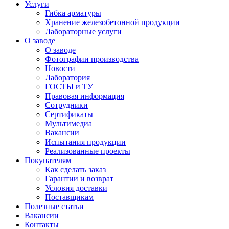
Услуги
Гибка арматуры
Хранение железобетонной продукции
Лабораторные услуги
О заводе
О заводе
Фотографии производства
Новости
Лаборатория
ГОСТЫ и ТУ
Правовая информация
Сотрудники
Сертификаты
Мультимедиа
Вакансии
Испытания продукции
Реализованные проекты
Покупателям
Как сделать заказ
Гарантии и возврат
Условия доставки
Поставщикам
Полезные статьи
Вакансии
Контакты