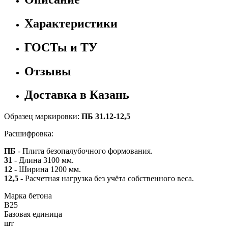
Характеристики
ГОСТы и ТУ
Отзывы
Доставка в Казань
Образец маркировки:
ПБ 31.12-12,5
Расшифровка:
ПБ
- Плита безопалубочного формования.
31
- Длина 3100 мм.
12
- Ширина 1200 мм.
12,5
- Расчетная нагрузка без учёта собственного веса.
Марка бетона
B25
Базовая единица
шт