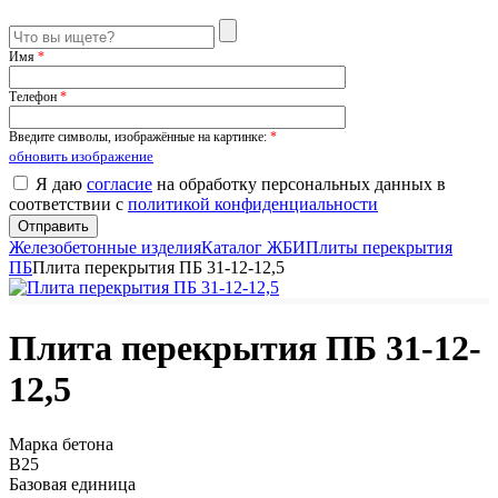
Имя
*
Телефон
*
Введите символы, изображённые на картинке:
*
обновить изображение
Я даю
согласие
на обработку персональных данных в
соответствии с
политикой конфиденциальности
Железобетонные изделия
Каталог ЖБИ
Плиты перекрытия
ПБ
Плита перекрытия ПБ 31-12-12,5
Плита перекрытия ПБ 31-12-
12,5
Марка бетона
B25
Базовая единица