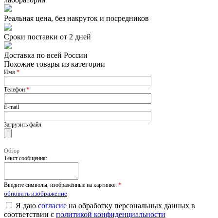
Реальная цена, без накруток и посредников
Сроки поставки от 2 дней
Доставка по всей России
Похожие товары из категории
Имя
*
Телефон
*
E-mail
Загрузить файл
Обзор
Текст сообщения:
Введите символы, изображённые на картинке:
*
обновить изображение
Я даю
согласие
на обработку персональных данных в
соответствии с
политикой конфиденциальности