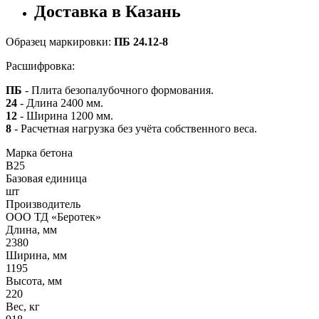
Доставка в Казань
Образец маркировки:
ПБ 24.12-8
Расшифровка:
ПБ
- Плита безопалубочного формования.
24
- Длина 2400 мм.
12
- Ширина 1200 мм.
8
- Расчетная нагрузка без учёта собственного веса.
Марка бетона
B25
Базовая единица
шт
Производитель
ООО ТД «Беротек»
Длина, мм
2380
Ширина, мм
1195
Высота, мм
220
Вес, кг