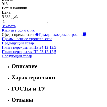
918
Есть в наличии
Цена:
5 386 руб.
.
Заказать
Купить в один клик
Сферы применения
Гражданское домостроение
Промышленное строительство
Предыдущий товар
Плита перекрытия ПБ 24-12-12,5
Плита перекрытия ПБ 23-12-12,5
Следующий товар
Описание
Характеристики
ГОСТы и ТУ
Отзывы