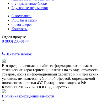
Фундаментные блоки
Брусковые перемычки
О компании
ГОСТы и серии
Фотогалерея
Контакты
Отдел продаж:
8 (800) 200-81-44
Заказать звонок
Вся представленная на сайте информация, касающаяся
технических характеристик, наличия на складе, стоимости
товаров, носит информационный характер и ни при каких
условиях не является публичной офертой, определяемой
положениями статьи 437 Гражданского кодекса РФ
Казань © 2015 - 2026 ООО ТД «Беротек»
Политика конфиденциальности