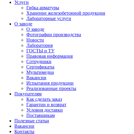
Услуги
Гибка арматуры
Хранение железобетонной продукции
Лабораторные услуги
О заводе
О заводе
Фотографии производства
Новости
Лаборатория
ГОСТЫ и ТУ
Правовая информация
Сотрудники
Сертификаты
Мультимедиа
Вакансии
Испытания продукции
Реализованные проекты
Покупателям
Как сделать заказ
Гарантии и возврат
Условия доставки
Поставщикам
Полезные статьи
Вакансии
Контакты