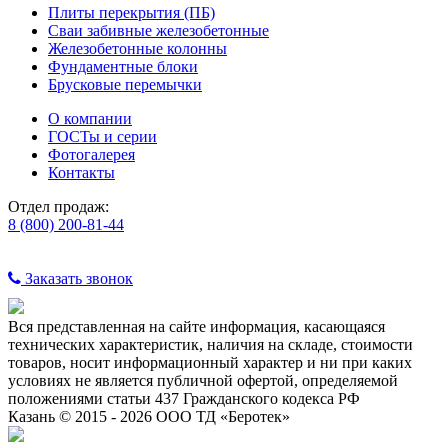
Плиты перекрытия (ПБ)
Сваи забивные железобетонные
Железобетонные колонны
Фундаментные блоки
Брусковые перемычки
О компании
ГОСТы и серии
Фотогалерея
Контакты
Отдел продаж:
8 (800) 200-81-44
Заказать звонок
Вся представленная на сайте информация, касающаяся
технических характеристик, наличия на складе, стоимости
товаров, носит информационный характер и ни при каких
условиях не является публичной офертой, определяемой
положениями статьи 437 Гражданского кодекса РФ
Казань © 2015 - 2026 ООО ТД «Беротек»