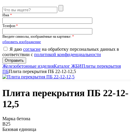
Имя
*
Телефон
*
Введите символы, изображённые на картинке:
*
обновить изображение
Я даю
согласие
на обработку персональных данных в
соответствии с
политикой конфиденциальности
Железобетонные изделия
Каталог ЖБИ
Плиты перекрытия
ПБ
Плита перекрытия ПБ 22-12-12,5
Плита перекрытия ПБ 22-12-
12,5
Марка бетона
B25
Базовая единица