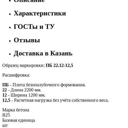
Характеристики
ГОСТы и ТУ
Отзывы
Доставка в Казань
Образец маркировки:
ПБ 22.12-12,5
Расшифровка:
ПБ
- Плита безопалубочного формования.
22
- Длина 2200 мм.
12
- Ширина 1200 мм.
12,5
- Расчетная нагрузка без учёта собственного веса.
Марка бетона
B25
Базовая единица
шт