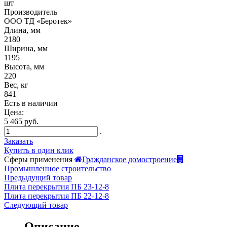
шт
Производитель
ООО ТД «Беротек»
Длина, мм
2180
Ширина, мм
1195
Высота, мм
220
Вес, кг
841
Есть в наличии
Цена:
5 465 руб.
.
Заказать
Купить в один клик
Сферы применения
Гражданское домостроение
Промышленное строительство
Предыдущий товар
Плита перекрытия ПБ 23-12-8
Плита перекрытия ПБ 22-12-8
Следующий товар
Описание