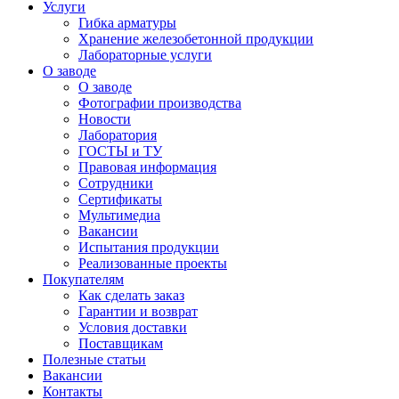
Услуги
Гибка арматуры
Хранение железобетонной продукции
Лабораторные услуги
О заводе
О заводе
Фотографии производства
Новости
Лаборатория
ГОСТЫ и ТУ
Правовая информация
Сотрудники
Сертификаты
Мультимедиа
Вакансии
Испытания продукции
Реализованные проекты
Покупателям
Как сделать заказ
Гарантии и возврат
Условия доставки
Поставщикам
Полезные статьи
Вакансии
Контакты