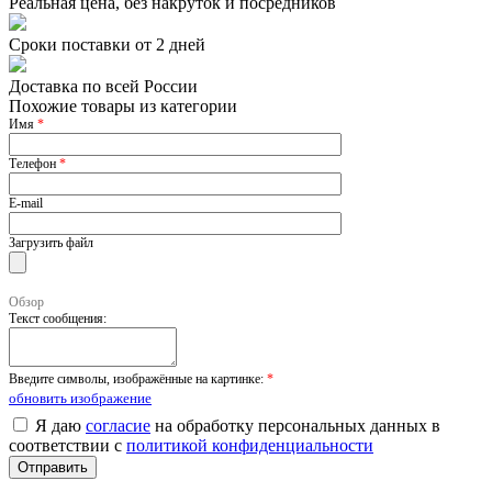
Реальная цена, без накруток и посредников
Сроки поставки от 2 дней
Доставка по всей России
Похожие товары из категории
Имя
*
Телефон
*
E-mail
Загрузить файл
Обзор
Текст сообщения:
Введите символы, изображённые на картинке:
*
обновить изображение
Я даю
согласие
на обработку персональных данных в
соответствии с
политикой конфиденциальности