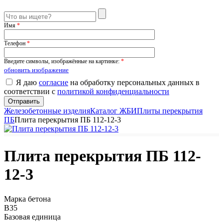
Имя
*
Телефон
*
Введите символы, изображённые на картинке:
*
обновить изображение
Я даю
согласие
на обработку персональных данных в
соответствии с
политикой конфиденциальности
Железобетонные изделия
Каталог ЖБИ
Плиты перекрытия
ПБ
Плита перекрытия ПБ 112-12-3
Плита перекрытия ПБ 112-
12-3
Марка бетона
B35
Базовая единица