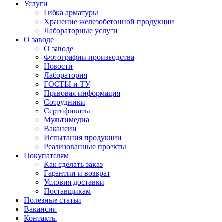
Услуги
Гибка арматуры
Хранение железобетонной продукции
Лабораторные услуги
О заводе
О заводе
Фотографии производства
Новости
Лаборатория
ГОСТЫ и ТУ
Правовая информация
Сотрудники
Сертификаты
Мультимедиа
Вакансии
Испытания продукции
Реализованные проекты
Покупателям
Как сделать заказ
Гарантии и возврат
Условия доставки
Поставщикам
Полезные статьи
Вакансии
Контакты