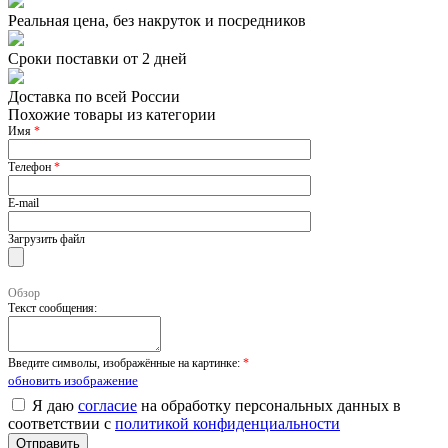
Реальная цена, без накруток и посредников
Сроки поставки от 2 дней
Доставка по всей России
Похожие товары из категории
Имя
*
Телефон
*
E-mail
Загрузить файл
Обзор
Текст сообщения:
Введите символы, изображённые на картинке:
*
обновить изображение
Я даю
согласие
на обработку персональных данных в
соответствии с
политикой конфиденциальности