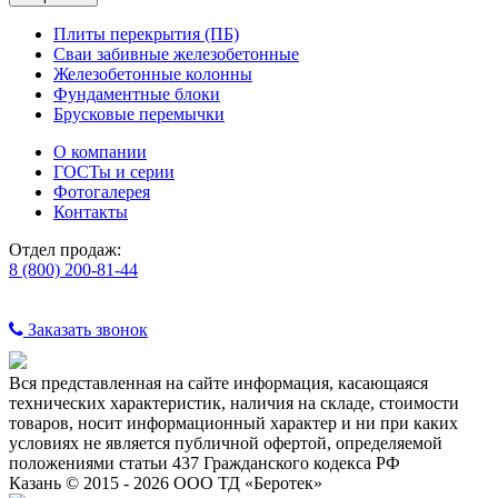
Плиты перекрытия (ПБ)
Сваи забивные железобетонные
Железобетонные колонны
Фундаментные блоки
Брусковые перемычки
О компании
ГОСТы и серии
Фотогалерея
Контакты
Отдел продаж:
8 (800) 200-81-44
Заказать звонок
Вся представленная на сайте информация, касающаяся
технических характеристик, наличия на складе, стоимости
товаров, носит информационный характер и ни при каких
условиях не является публичной офертой, определяемой
положениями статьи 437 Гражданского кодекса РФ
Казань © 2015 - 2026 ООО ТД «Беротек»