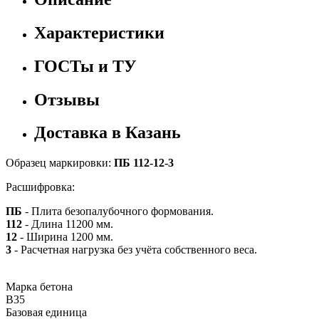
Характеристики
ГОСТы и ТУ
Отзывы
Доставка в Казань
Образец маркировки:
ПБ 112-12-3
Расшифровка:
ПБ
- Плита безопалубочного формования.
112
- Длина 11200 мм.
12
- Ширина 1200 мм.
3
- Расчетная нагрузка без учёта собственного веса.
Марка бетона
B35
Базовая единица