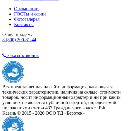
О компании
ГОСТы и серии
Фотогалерея
Контакты
Отдел продаж:
8 (800) 200-81-44
Заказать звонок
Вся представленная на сайте информация, касающаяся
технических характеристик, наличия на складе, стоимости
товаров, носит информационный характер и ни при каких
условиях не является публичной офертой, определяемой
положениями статьи 437 Гражданского кодекса РФ
Казань © 2015 - 2026 ООО ТД «Беротек»