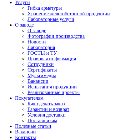
Услуги
Гибка арматуры
Хранение железобетонной продукции
Лабораторные услуги
О заводе
О заводе
Фотографии производства
Новости
Лаборатория
ГОСТЫ и ТУ
Правовая информация
Сотрудники
Сертификаты
Мультимедиа
Вакансии
Испытания продукции
Реализованные проекты
Покупателям
Как сделать заказ
Гарантии и возврат
Условия доставки
Поставщикам
Полезные статьи
Вакансии
Контакты