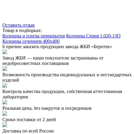
Оставить отзыв
Товар в подборках:
Колонны и плиты перекрытия
Колонны Серия 1.020-1/83
Колонны сечением 400х400
6 причин заказать продукцию завода ЖБИ «Беротек»
Завод ЖБИ — наши покупатели застрахованы от
недобросовестных поставщиков
Возможность производства индивидуальных и нестандартных
изделий
Контроль качества продукции, собственная аттестованная
лаборатория
Реальная цена, без накруток и посредников
Сроки поставки от 2 дней
Доставка по всей России