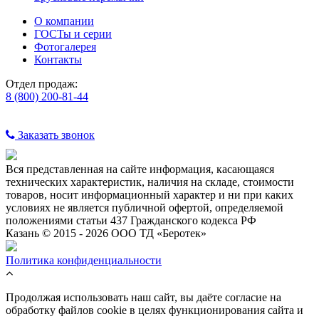
О компании
ГОСТы и серии
Фотогалерея
Контакты
Отдел продаж:
8 (800) 200-81-44
Заказать звонок
Вся представленная на сайте информация, касающаяся
технических характеристик, наличия на складе, стоимости
товаров, носит информационный характер и ни при каких
условиях не является публичной офертой, определяемой
положениями статьи 437 Гражданского кодекса РФ
Казань © 2015 - 2026 ООО ТД «Беротек»
Политика конфиденциальности
Продолжая использовать наш сайт, вы даёте согласие на
обработку файлов cookie в целях функционирования сайта и