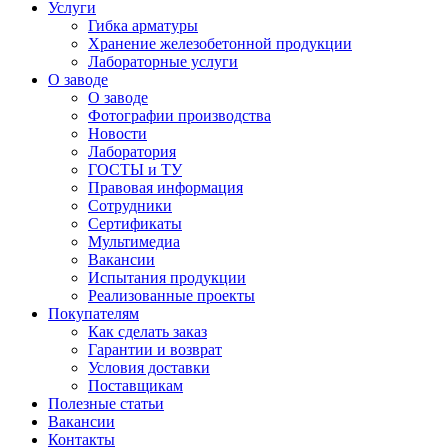
Услуги
Гибка арматуры
Хранение железобетонной продукции
Лабораторные услуги
О заводе
О заводе
Фотографии производства
Новости
Лаборатория
ГОСТЫ и ТУ
Правовая информация
Сотрудники
Сертификаты
Мультимедиа
Вакансии
Испытания продукции
Реализованные проекты
Покупателям
Как сделать заказ
Гарантии и возврат
Условия доставки
Поставщикам
Полезные статьи
Вакансии
Контакты