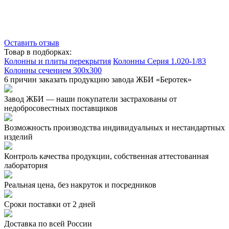
Оставить отзыв
Товар в подборках:
Колонны и плиты перекрытия
Колонны Серия 1.020-1/83
Колонны сечением 300x300
6 причин заказать продукцию завода ЖБИ «Беротек»
Завод ЖБИ — наши покупатели застрахованы от
недобросовестных поставщиков
Возможность производства индивидуальных и нестандартных
изделий
Контроль качества продукции, собственная аттестованная
лаборатория
Реальная цена, без накруток и посредников
Сроки поставки от 2 дней
Доставка по всей России