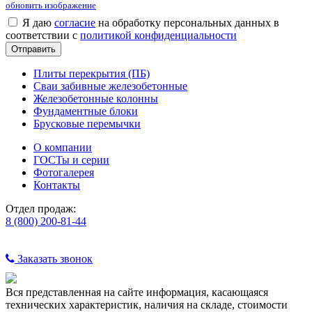
обновить изображение
Я даю
согласие
на обработку персональных данных в
соответствии с
политикой конфиденциальности
Плиты перекрытия (ПБ)
Сваи забивные железобетонные
Железобетонные колонны
Фундаментные блоки
Брусковые перемычки
О компании
ГОСТы и серии
Фотогалерея
Контакты
Отдел продаж:
8 (800) 200-81-44
Заказать звонок
Вся представленная на сайте информация, касающаяся
технических характеристик, наличия на складе, стоимости