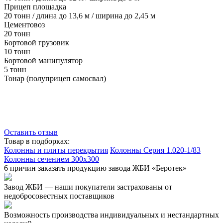
Прицеп площадка
20 тонн / длина до 13,6 м / ширина до 2,45 м
Цементовоз
20 тонн
Бортовой грузовик
10 тонн
Бортовой манипулятор
5 тонн
Тонар (полуприцеп самосвал)
Оставить отзыв
Товар в подборках:
Колонны и плиты перекрытия
Колонны Серия 1.020-1/83
Колонны сечением 300x300
6 причин заказать продукцию завода ЖБИ «Беротек»
Завод ЖБИ — наши покупатели застрахованы от
недобросовестных поставщиков
Возможность производства индивидуальных и нестандартных