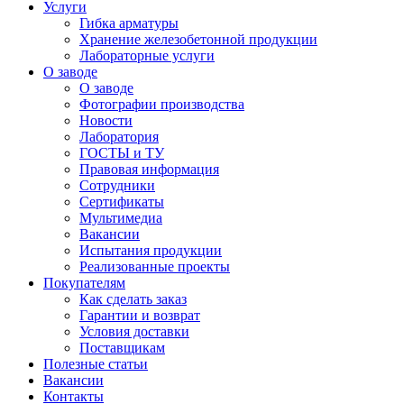
Услуги
Гибка арматуры
Хранение железобетонной продукции
Лабораторные услуги
О заводе
О заводе
Фотографии производства
Новости
Лаборатория
ГОСТЫ и ТУ
Правовая информация
Сотрудники
Сертификаты
Мультимедиа
Вакансии
Испытания продукции
Реализованные проекты
Покупателям
Как сделать заказ
Гарантии и возврат
Условия доставки
Поставщикам
Полезные статьи
Вакансии
Контакты