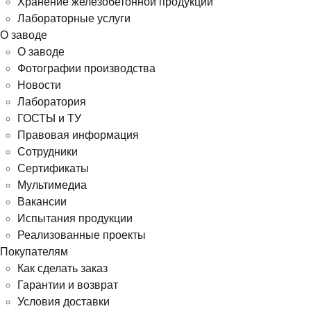
Хранение железобетонной продукции
Лабораторные услуги
О заводе
О заводе
Фотографии производства
Новости
Лаборатория
ГОСТЫ и ТУ
Правовая информация
Сотрудники
Сертификаты
Мультимедиа
Вакансии
Испытания продукции
Реализованные проекты
Покупателям
Как сделать заказ
Гарантии и возврат
Условия доставки