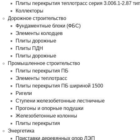
Плиты перекрытия теплотрасс серия 3.006.1-2.87 ти
Коллекторы
Дорожное строительство
Фундаментные блоки (ФБС)
Элементы колодцев
Плиты дорожные
Плиты ПДН
Плиты дорожные
Промышленное строительство
Плиты перекрытия ПБ
Элементы теплотрасс
Плиты перекрытия ПБ шириной 1500
Ригели
Ступени железобетонные лестничные
Прогоны и опорные подушки
Железобетонные колонны
Плиты перекрытия
Энергетика
Приставки деревянных опор ЛЭП