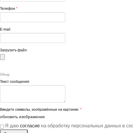
Телефон
*
E-mail
Загрузить файл
Обзор
Текст сообщения:
Введите символы, изображённые на картинке:
*
обновить изображение
Я даю
согласие
на обработку персональных данных в со