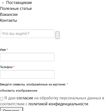
Поставщикам
Полезные статьи
Вакансии
Контакты
Имя
*
Телефон
*
Введите символы, изображённые на картинке:
*
обновить изображение
Я даю
согласие
на обработку персональных данных в
соответствии с
политикой конфиденциальности