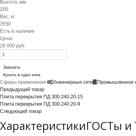
Высота, мм
200
Вес, кг
3550
Есть в наличии
Цена:
26 000 руб.
.
Заказать
Купить в один клик
Сферы применения
Инженерные сети
Промышленное с
Предыдущий товар
Плита перекрытия ПД 300.240.20-15
Плита перекрытия ПД 300.240.20-9
Следующий товар
Характеристики
ГОСТы и 