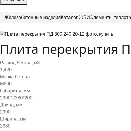
Железобетонные изделия
Каталог ЖБИ
Элементы теплотр
Плита перекрытия ПД
Расход бетона, м3
1,420
Марка бетона
М200
Габариты, мм
2990*2380*200
Длина, мм
2990
Ширина, мм
2380