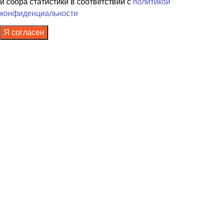
и сбора статистики в соответствии с
политикой
конфиденциальности
Я согласен