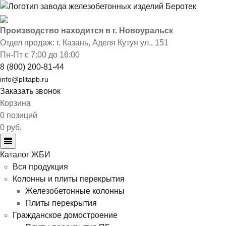
Производство находится в г. Новоуральск
Отдел продаж: г. Казань
,
Аделя Кутуя ул., 151
Пн-Пт с 7:00 до 16:00
8 (800) 200-81-44
info@plitapb.ru
Заказать звонок
Корзина
0 позиций
0 руб.
Каталог ЖБИ
Вся продукция
Колонны и плиты перекрытия
Железобетонные колонны
Плиты перекрытия
Гражданское домостроение