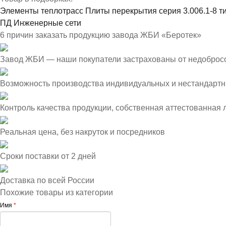
Элементы теплотрасс
Плиты перекрытия серия 3.006.1-8 т
ПД
Инженерные сети
6 причин заказать продукцию завода ЖБИ «Беротек»
Завод ЖБИ — наши покупатели застрахованы от недоброс
Возможность производства индивидуальных и нестандартн
Контроль качества продукции, собственная аттестованная
Реальная цена, без накруток и посредников
Сроки поставки от 2 дней
Доставка по всей России
Похожие товары из категории
Имя
*