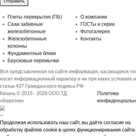
Плиты перекрытия (ПБ)
О компании
Сваи забивные
ГОСТы и серии
железобетонные
Фотогалерея
Железобетонные
Контакты
колонны
Фундаментные блоки
Брусковые перемычки
Вся представленная на сайте информация, касающаяся техн
носит информационный характер и ни при каких условиях 
статьи 437 Гражданского кодекса РФ
Казань © 2015 - 2026 ООО ТД
Политика
«Беротек»
конфиденциальн
Продолжая использовать наш сайт, вы даёте согласие на
обработку файлов cookie в целях функционирования сайта