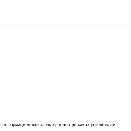
ит информационный характер и ни при каких условиях не