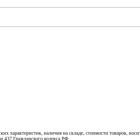
ких характеристик, наличия на складе, стоимости товаров, нос
и 437 Гражданского кодекса РФ