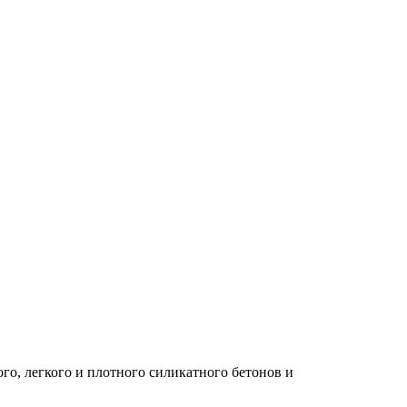
го, легкого и плотного силикатного бетонов и