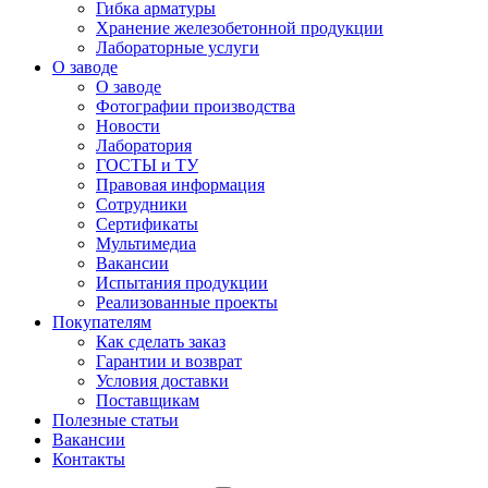
Гибка арматуры
Хранение железобетонной продукции
Лабораторные услуги
О заводе
О заводе
Фотографии производства
Новости
Лаборатория
ГОСТЫ и ТУ
Правовая информация
Сотрудники
Сертификаты
Мультимедиа
Вакансии
Испытания продукции
Реализованные проекты
Покупателям
Как сделать заказ
Гарантии и возврат
Условия доставки
Поставщикам
Полезные статьи
Вакансии
Контакты