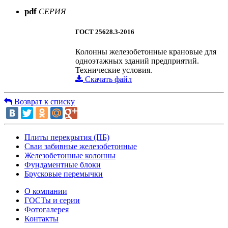
pdf
СЕРИЯ
ГОСТ 25628.3-2016
Колонны железобетонные крановые для
одноэтажных зданий предприятий.
Технические условия.
Скачать файл
Возврат к списку
Плиты перекрытия (ПБ)
Сваи забивные железобетонные
Железобетонные колонны
Фундаментные блоки
Брусковые перемычки
О компании
ГОСТы и серии
Фотогалерея
Контакты