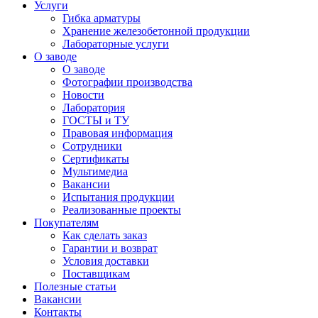
Услуги
Гибка арматуры
Хранение железобетонной продукции
Лабораторные услуги
О заводе
О заводе
Фотографии производства
Новости
Лаборатория
ГОСТЫ и ТУ
Правовая информация
Сотрудники
Сертификаты
Мультимедиа
Вакансии
Испытания продукции
Реализованные проекты
Покупателям
Как сделать заказ
Гарантии и возврат
Условия доставки
Поставщикам
Полезные статьи
Вакансии
Контакты