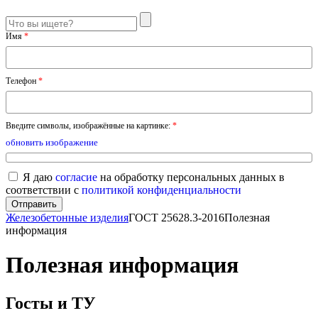
Имя
*
Телефон
*
Введите символы, изображённые на картинке:
*
обновить изображение
Я даю
согласие
на обработку персональных данных в
соответствии с
политикой конфиденциальности
Железобетонные изделия
ГОСТ 25628.3-2016
Полезная
информация
Полезная информация
Госты и ТУ