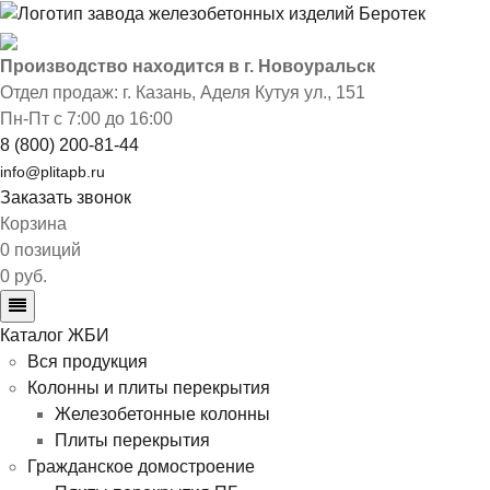
Производство находится в г. Новоуральск
Отдел продаж: г. Казань
,
Аделя Кутуя ул., 151
Пн-Пт с 7:00 до 16:00
8 (800) 200-81-44
info@plitapb.ru
Заказать звонок
Корзина
0 позиций
0 руб.
Каталог ЖБИ
Вся продукция
Колонны и плиты перекрытия
Железобетонные колонны
Плиты перекрытия
Гражданское домостроение