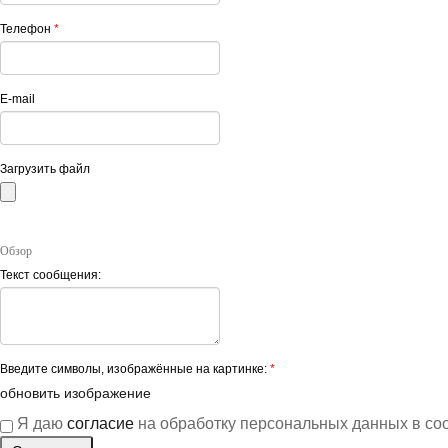
Телефон
*
E-mail
Загрузить файл
Обзор
Текст сообщения:
Введите символы, изображённые на картинке:
*
обновить изображение
Я даю
согласие
на обработку персональных данных в со