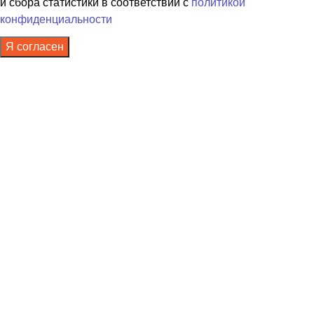
и сбора статистики в соответствии с
политикой
конфиденциальности
Я согласен