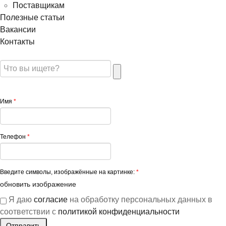
Поставщикам
Полезные статьи
Вакансии
Контакты
Имя
*
Телефон
*
Введите символы, изображённые на картинке:
*
обновить изображение
Я даю
согласие
на обработку персональных данных в
соответствии с
политикой конфиденциальности