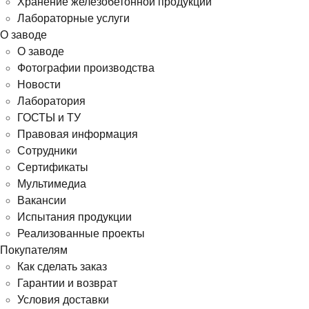
Хранение железобетонной продукции
Лабораторные услуги
О заводе
О заводе
Фотографии производства
Новости
Лаборатория
ГОСТЫ и ТУ
Правовая информация
Сотрудники
Сертификаты
Мультимедиа
Вакансии
Испытания продукции
Реализованные проекты
Покупателям
Как сделать заказ
Гарантии и возврат
Условия доставки