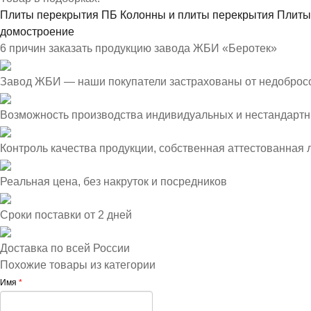
Плиты перекрытия ПБ
Колонны и плиты перекрытия
Плиты
домостроение
6 причин заказать продукцию завода ЖБИ «Беротек»
Завод ЖБИ — наши покупатели застрахованы от недоброс
Возможность производства индивидуальных и нестандартн
Контроль качества продукции, собственная аттестованная
Реальная цена, без накруток и посредников
Сроки поставки от 2 дней
Доставка по всей России
Похожие товары из категории
Имя
*