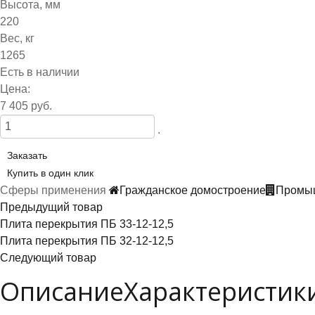
Высота, мм
220
Вес, кг
1265
Есть в наличии
Цена:
7 405 руб.
.
Заказать
Купить в один клик
Сферы применения
Гражданское домостроение
Промыш
Предыдущий товар
Плита перекрытия ПБ 33-12-12,5
Плита перекрытия ПБ 32-12-12,5
Следующий товар
Описание
Характеристик