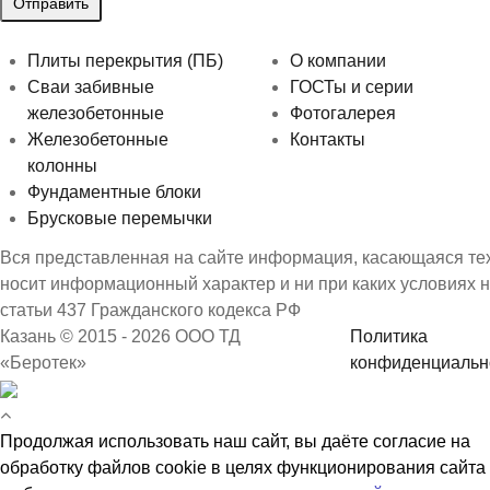
Плиты перекрытия (ПБ)
О компании
Сваи забивные
ГОСТы и серии
железобетонные
Фотогалерея
Железобетонные
Контакты
колонны
Фундаментные блоки
Брусковые перемычки
Вся представленная на сайте информация, касающаяся техн
носит информационный характер и ни при каких условиях 
статьи 437 Гражданского кодекса РФ
Казань © 2015 - 2026 ООО ТД
Политика
«Беротек»
конфиденциальн
Продолжая использовать наш сайт, вы даёте согласие на
обработку файлов cookie в целях функционирования сайта