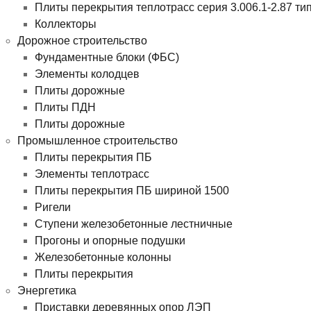
Плиты перекрытия теплотрасс серия 3.006.1-2.87 ти
Коллекторы
Дорожное строительство
Фундаментные блоки (ФБС)
Элементы колодцев
Плиты дорожные
Плиты ПДН
Плиты дорожные
Промышленное строительство
Плиты перекрытия ПБ
Элементы теплотрасс
Плиты перекрытия ПБ шириной 1500
Ригели
Ступени железобетонные лестничные
Прогоны и опорные подушки
Железобетонные колонны
Плиты перекрытия
Энергетика
Приставки деревянных опор ЛЭП